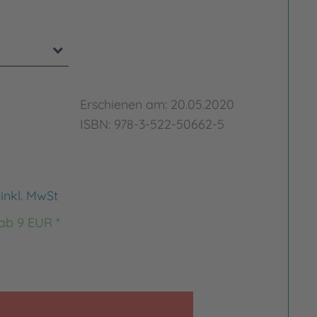
Erschienen am: 20.05.2020
ISBN: 978-3-522-50662-5
€
inkl. MwSt
 ab 9 EUR *