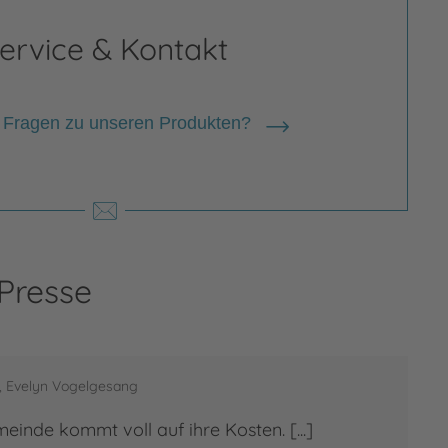
ervice & Kontakt
 Fragen zu unseren Produkten?
 Presse
e, Evelyn Vogelgesang
inde kommt voll auf ihre Kosten. [...]