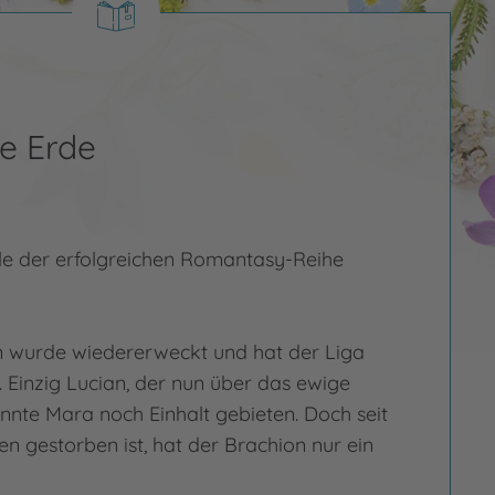
e Erde
le der erfolgreichen Romantasy-Reihe
n wurde wiedererweckt und hat der Liga
. Einzig Lucian, der nun über das ewige
önnte Mara noch Einhalt gebieten. Doch seit
en gestorben ist, hat der Brachion nur ein