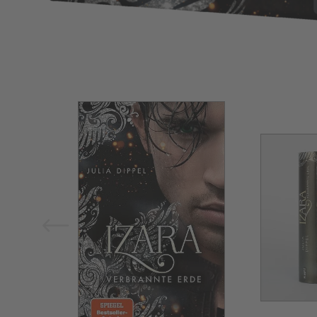
Bild vergrößern