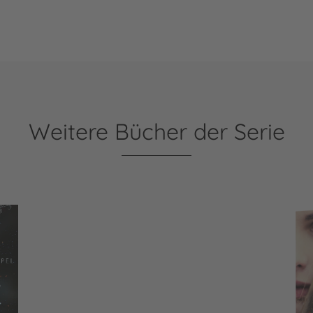
Weitere Bücher der Serie