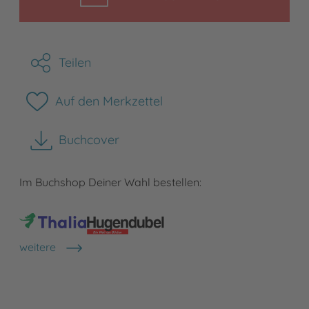
Teilen
Auf den Merkzettel
Buchcover
herunterladen
Im Buchshop Deiner Wahl bestellen:
weitere
Shops anzeigen