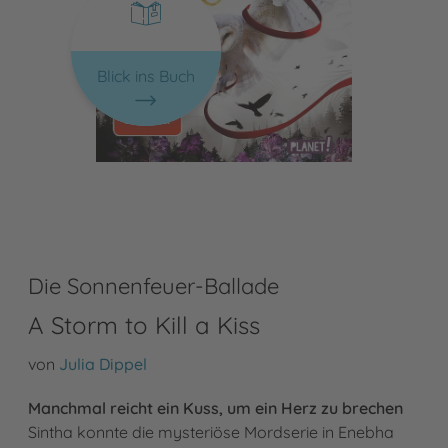
Blick ins Buch
Die Sonnenfeuer-Ballade
A Storm to Kill a Kiss
von
Julia Dippel
Manchmal reicht ein Kuss, um ein Herz zu brechen
Sintha konnte die mysteriöse Mordserie in Enebha