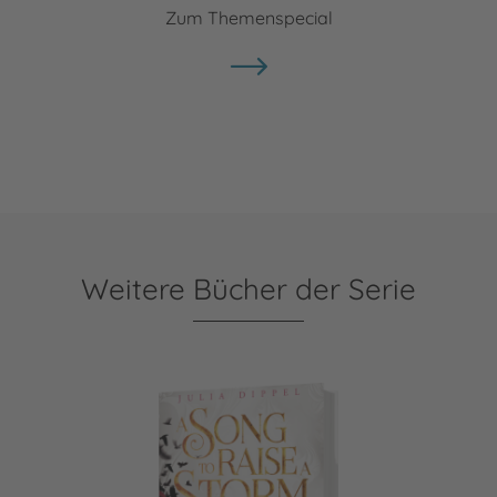
Zum Themenspecial
Weitere Bücher der Serie