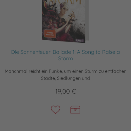
Die Sonnenfeuer-Ballade 1: A Song to Raise a
Storm
Manchmal reicht ein Funke, um einen Sturm zu entfachen
Städte, Siedlungen und
19,00 €