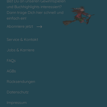
Bist Du an unseren Gewinnspielen
und Buchhighlights interessiert?
Dann trage Dich hier schnell und
einfach ein!
Abonniere jetzt
Service & Kontakt
Jobs & Karriere
FAQs
AGBs
Rücksendungen
Datenschutz
Impressum