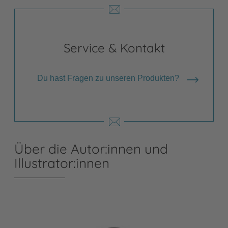
Service & Kontakt
Du hast Fragen zu unseren Produkten?
Über die Autor:innen und
Illustrator:innen