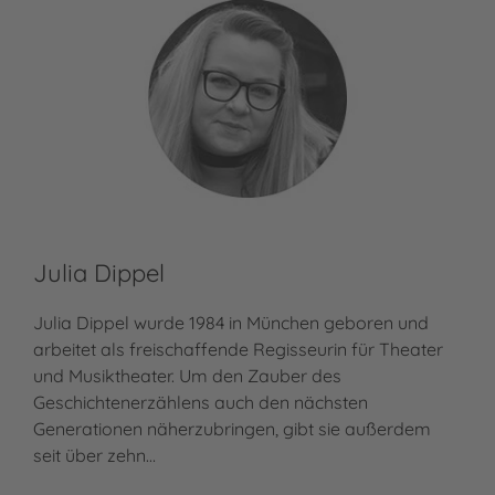
Julia Dippel
Julia Dippel wurde 1984 in München geboren und
arbeitet als freischaffende Regisseurin für Theater
und Musiktheater. Um den Zauber des
Geschichtenerzählens auch den nächsten
Generationen näherzubringen, gibt sie außerdem
seit über zehn…