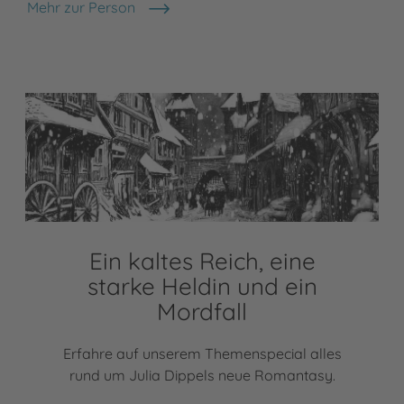
Mehr zur Person
Julia Dippel
Ein kaltes Reich, eine
starke Heldin und ein
Mordfall
Erfahre auf unserem Themenspecial alles
rund um Julia Dippels neue Romantasy.