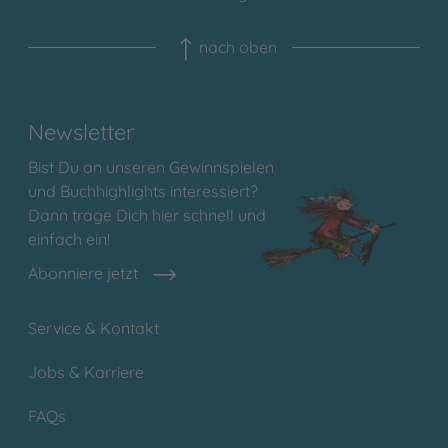
nach oben
Newsletter
Bist Du an unseren Gewinnspielen
und Buchhighlights interessiert?
Dann trage Dich hier schnell und
einfach ein!
Abonniere jetzt
Service & Kontakt
Jobs & Karriere
FAQs