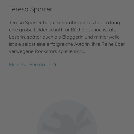
Teresa Sporrer
Teresa Sporrer hegte schon ihr ganzes Leben lang
eine große Leidenschaft für Bücher: zunächst als
Leserin, später auch als Bloggerin und mittlerweile
ist sie selbst eine erfolgreiche Autorin. Ihre Reihe über
verwegene Rockstars spielte sich…
Mehr zur Person
Teresa Sporrer