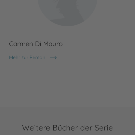
Carmen Di Mauro
Mehr zur Person
Carmen Di Mauro
Weitere Bücher der Serie