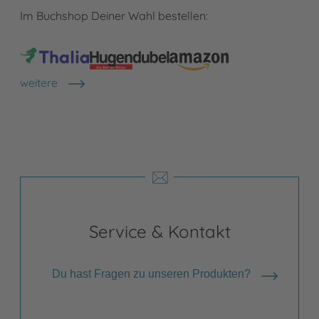
Im Buchshop Deiner Wahl bestellen:
weitere
Shops anzeigen
Service & Kontakt
Du hast Fragen zu unseren Produkten?