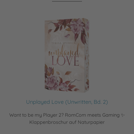
Unplayed Love (Unwritten, Bd. 2)
Want to be my Player 2? RomCom meets Gaming ✨
Klappenbroschur auf Naturpapier