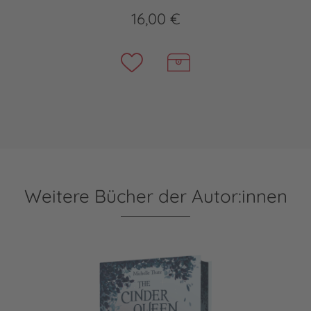
16,00 €
Weitere Bücher der Autor:innen