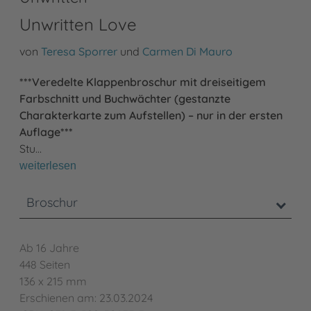
Unwritten Love
von
Teresa Sporrer
und
Carmen Di Mauro
***Veredelte Klappenbroschur mit dreiseitigem
Farbschnitt und Buchwächter (gestanzte
Charakterkarte zum Aufstellen) – nur in der ersten
Auflage***
Stu…
weiterlesen
Broschur
Ab 16 Jahre
448 Seiten
136 x 215 mm
Erschienen am: 23.03.2024