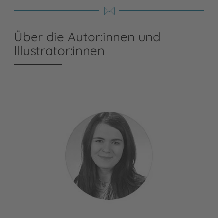
Über die Autor:innen und
Illustrator:innen