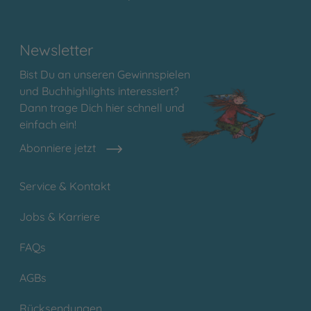
Newsletter
Bist Du an unseren Gewinnspielen
und Buchhighlights interessiert?
Dann trage Dich hier schnell und
einfach ein!
Abonniere jetzt
Service & Kontakt
Jobs & Karriere
FAQs
AGBs
Rücksendungen