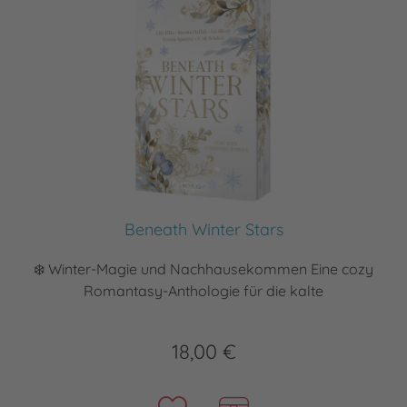
Beneath Winter Stars
❄️ Winter-Magie und Nachhausekommen Eine cozy
Romantasy-Anthologie für die kalte
18,00 €