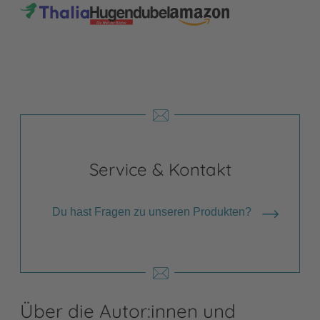
Service & Kontakt
Du hast Fragen zu unseren Produkten?
Über die Autor:innen und