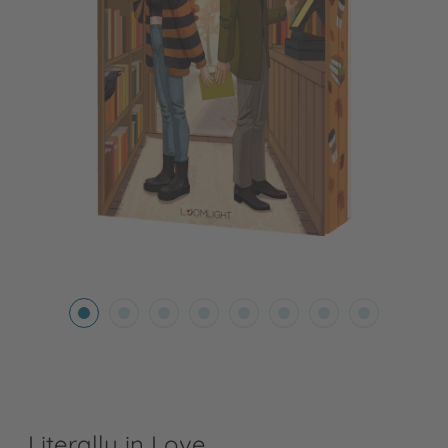
Literally in Love