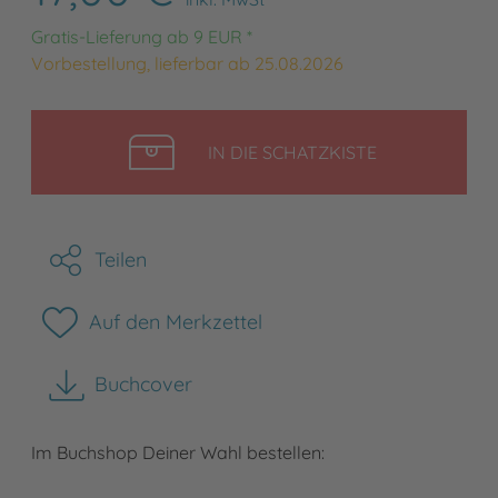
Gratis-Lieferung ab 9 EUR *
Vorbestellung, lieferbar ab 25.08.2026
LEGEN
IN DIE SCHATZKISTE
Teilen
Auf den Merkzettel
Buchcover
herunterladen
Im Buchshop Deiner Wahl bestellen: