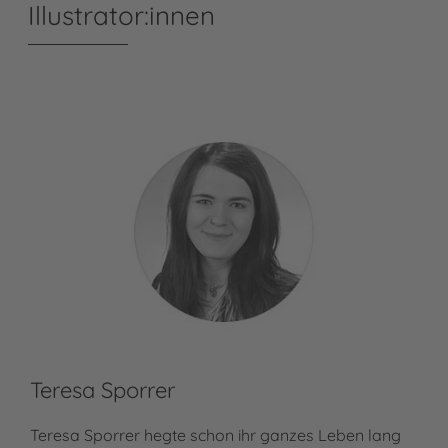
Illustrator:innen
Teresa Sporrer
Teresa Sporrer hegte schon ihr ganzes Leben lang