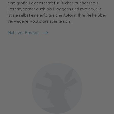
eine große Leidenschaft für Bücher: zunächst als
Leserin, später auch als Bloggerin und mittlerweile
ist sie selbst eine erfolgreiche Autorin. Ihre Reihe über
verwegene Rockstars spielte sich…
Mehr zur Person
Teresa Sporrer