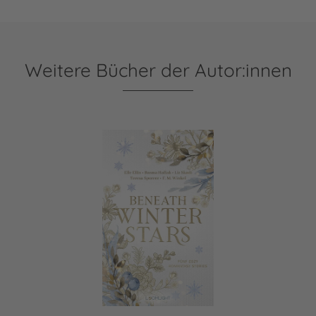
Weitere Bücher der Autor:innen