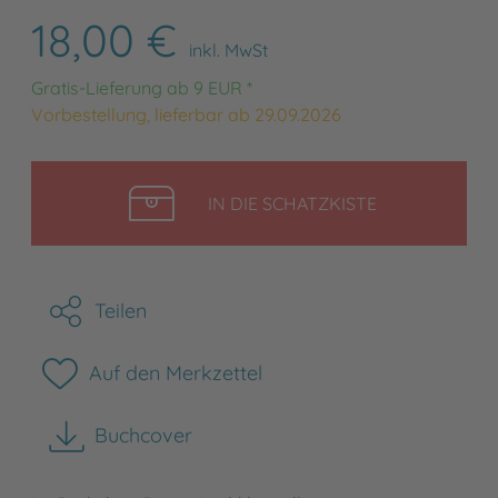
18,00 €
inkl. MwSt
Gratis-Lieferung ab 9 EUR *
Vorbestellung, lieferbar ab 29.09.2026
LEGEN
IN DIE SCHATZKISTE
Teilen
Auf den Merkzettel
Buchcover
herunterladen