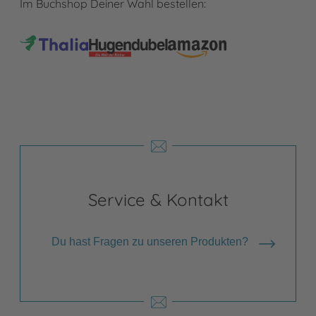
Im Buchshop Deiner Wahl bestellen:
Service & Kontakt
Du hast Fragen zu unseren Produkten?