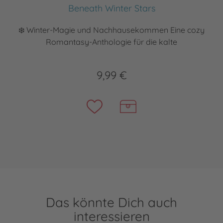
Beneath Winter Stars
❄️ Winter-Magie und Nachhausekommen Eine cozy
Romantasy-Anthologie für die kalte
9,99 €
Das könnte Dich auch
interessieren