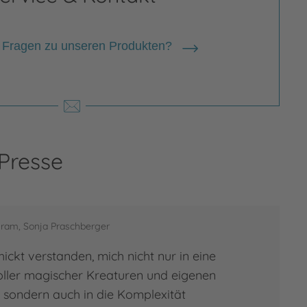
 Fragen zu unseren Produkten?
 Presse
gram, Sonja Praschberger
ickt verstanden, mich nicht nur in eine
ller magischer Kreaturen und eigenen
, sondern auch in die Komplexität