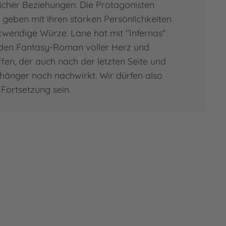
cher Beziehungen. Die Protagonisten
 geben mit ihren starken Persönlichkeiten
wendige Würze. Lane hat mit "Infernas"
nden Fantasy-Roman voller Herz und
fen, der auch nach der letzten Seite und
fhänger noch nachwirkt. Wir dürfen also
Fortsetzung sein.