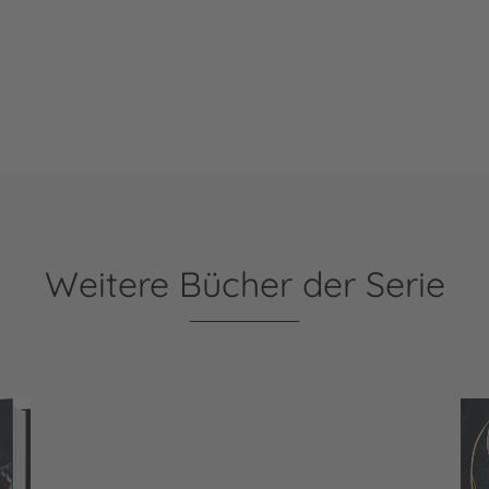
Weitere Bücher der Serie