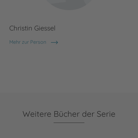
Christin Giessel
Mehr zur Person
Christin Giessel
Weitere Bücher der Serie