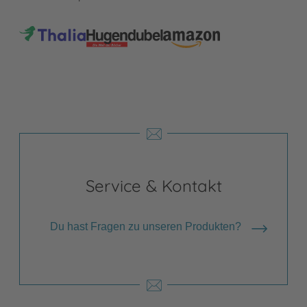
Service & Kontakt
Du hast Fragen zu unseren Produkten?