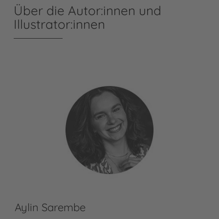
Über die Autor:innen und
Illustrator:innen
Aylin Sarembe