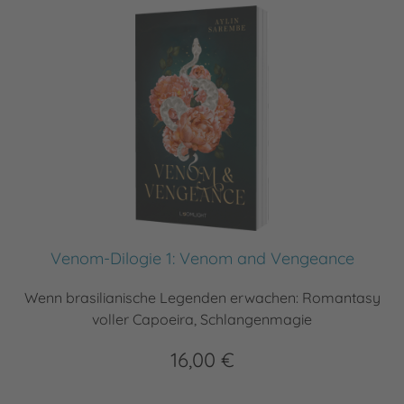
Venom-Dilogie 1: Venom and Vengeance
Wenn brasilianische Legenden erwachen: Romantasy
voller Capoeira, Schlangenmagie
16,00 €