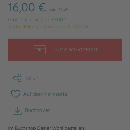
16,00 €
inkl. MwSt
Gratis-Lieferung ab 9 EUR *
Vorbestellung, lieferbar ab 25.08.2026
LEGEN
IN DIE SCHATZKISTE
Teilen
Auf den Merkzettel
Buchcover
herunterladen
Im Buchshop Deiner Wahl bestellen: