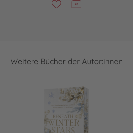
Weitere Bücher der Autor:innen
Beneath Winter Stars