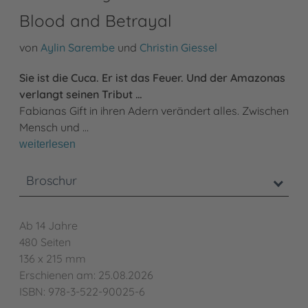
Blood and Betrayal
von
Aylin Sarembe
und
Christin Giessel
Sie ist die Cuca. Er ist das Feuer. Und der Amazonas
verlangt seinen Tribut …
Fabianas Gift in ihren Adern verändert alles. Zwischen
Mensch und …
weiterlesen
Broschur
Ab 14 Jahre
480 Seiten
136 x 215 mm
Erschienen am: 25.08.2026
ISBN: 978-3-522-90025-6