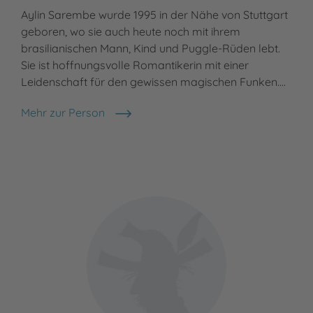
Aylin Sarembe wurde 1995 in der Nähe von Stuttgart
geboren, wo sie auch heute noch mit ihrem
brasilianischen Mann, Kind und Puggle-Rüden lebt.
Sie ist hoffnungsvolle Romantikerin mit einer
Leidenschaft für den gewissen magischen Funken.…
Mehr zur Person
Aylin Sarembe