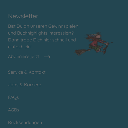
Newsletter
Bist Du an unseren Gewinnspielen
und Buchhighlights interessiert?
Dann trage Dich hier schnell und
einfach ein!
Abonniere jetzt
Service & Kontakt
Jobs & Karriere
FAQs
AGBs
Rücksendungen