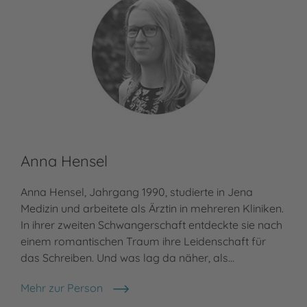
Anna Hensel
Anna Hensel, Jahrgang 1990, studierte in Jena
Medizin und arbeitete als Ärztin in mehreren Kliniken.
In ihrer zweiten Schwangerschaft entdeckte sie nach
einem romantischen Traum ihre Leidenschaft für
das Schreiben. Und was lag da näher, als…
Mehr zur Person
Anna Hensel