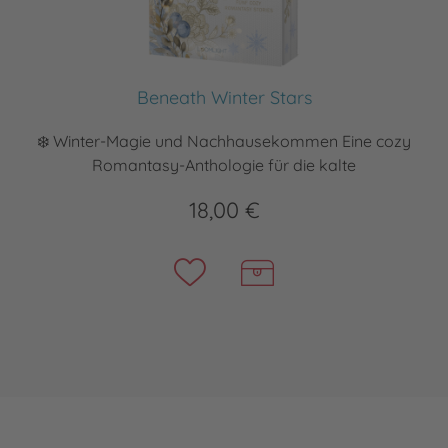
Beneath Winter Stars
❄️ Winter-Magie und Nachhausekommen Eine cozy
Romantasy-Anthologie für die kalte
18,00 €