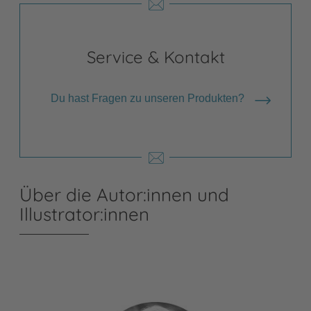
Service & Kontakt
Du hast Fragen zu unseren Produkten?
Über die Autor:innen und
Illustrator:innen