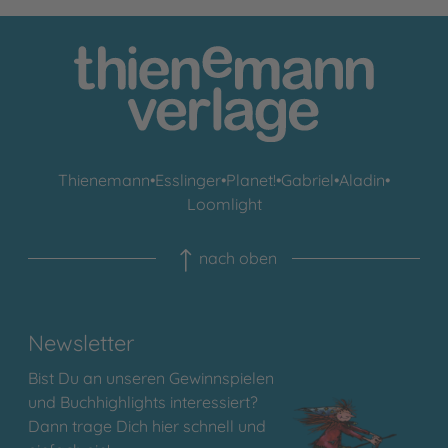
Thienemann
•
Esslinger
•
Planet!
•
Gabriel
•
Aladin
•
Loomlight
nach oben
Newsletter
Bist Du an unseren Gewinnspielen
und Buchhighlights interessiert?
Dann trage Dich hier schnell und