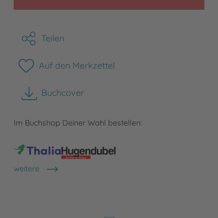
Teilen
Auf den Merkzettel
Buchcover
herunterladen
Im Buchshop Deiner Wahl bestellen:
weitere
Shops anzeigen