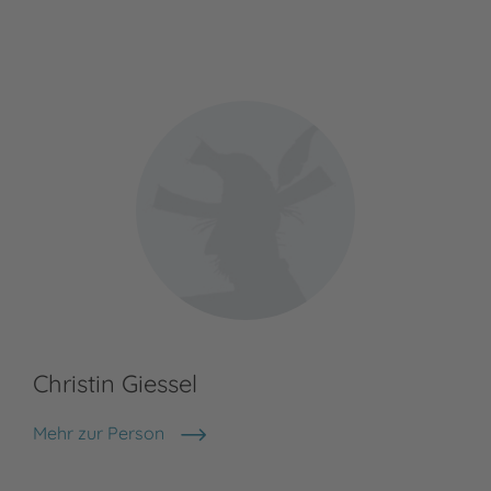
Christin Giessel
Mehr zur Person
Christin Giessel