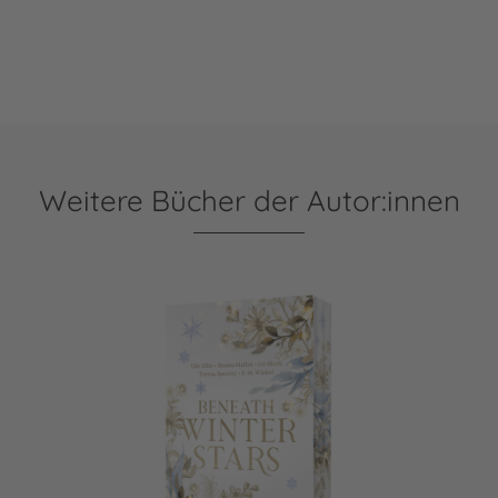
Weitere Bücher der Autor:innen