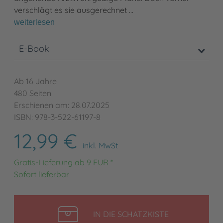
verschlägt es sie ausgerechnet …
weiterlesen
E-Book
Ab 16 Jahre
480 Seiten
Erschienen am: 28.07.2025
ISBN: 978-3-522-61197-8
12,99 €
inkl. MwSt
Gratis-Lieferung ab 9 EUR *
Sofort lieferbar
LEGEN
IN DIE SCHATZKISTE