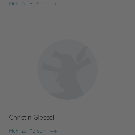
Mehr zur Person
Tine Bätcke
Christin Giessel
Mehr zur Person
Christin Giessel