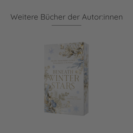
Weitere Bücher der Autor:innen
Beneath Winter Stars