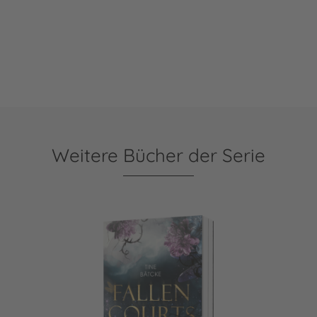
Weitere Bücher der Serie