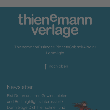
Thienemann
•
Esslinger
•
Planet!
•
Gabriel
•
Aladin
•
Loomlight
nach oben
Newsletter
Bist Du an unseren Gewinnspielen
und Buchhighlights interessiert?
Dann trage Dich hier schnell und