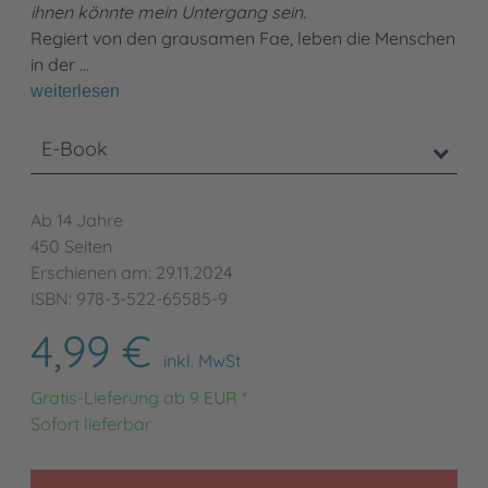
ihnen könnte mein Untergang sein.
Regiert von den grausamen Fae, leben die Menschen
in der …
weiterlesen
E-Book
Ab 14 Jahre
450 Seiten
Erschienen am: 29.11.2024
ISBN: 978-3-522-65585-9
4,99 €
inkl. MwSt
Gratis-Lieferung ab 9 EUR *
Sofort lieferbar