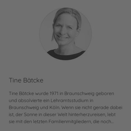
Tine Bätcke
Tine Bätcke wurde 1971 in Braunschweig geboren
und absolvierte ein Lehramtsstudium in
Braunschweig und Köln. Wenn sie nicht gerade dabei
ist, der Sonne in dieser Welt hinterherzureisen, lebt
sie mit den letzten Familienmitgliedern, die noch…