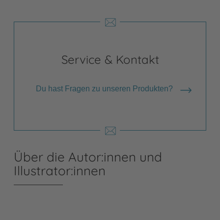
Service & Kontakt
Du hast Fragen zu unseren Produkten?
Über die Autor:innen und
Illustrator:innen