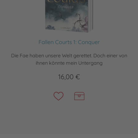
Fallen Courts 1: Conquer
Die Fae haben unsere Welt gerettet. Doch einer von
ihnen könnte mein Untergang
16,00 €