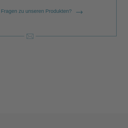
 Fragen zu unseren Produkten?