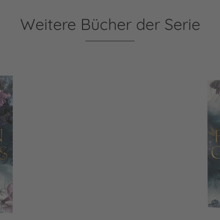
Weitere Bücher der Serie