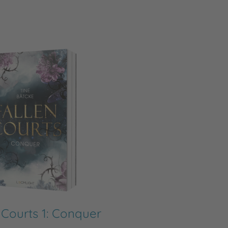
 Courts 1: Conquer