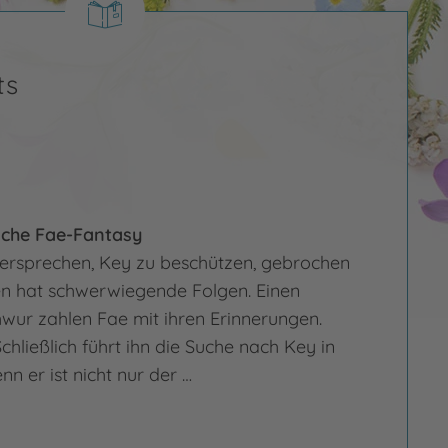
ts
che Fae-Fantasy
ersprechen, Key zu beschützen, gebrochen
n hat schwerwiegende Folgen. Einen
ur zahlen Fae mit ihren Erinnerungen.
Schließlich führt ihn die Suche nach Key in
nn er ist nicht nur der …