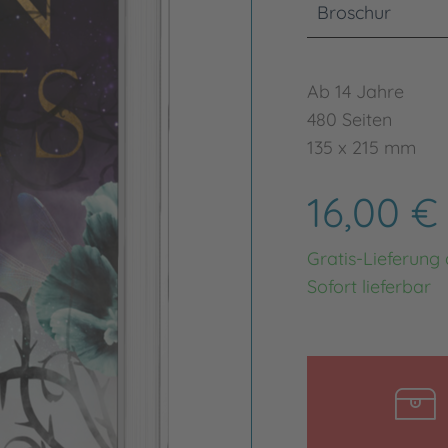
Broschur
Ab 14 Jahre
480 Seiten
135 x 215 mm
16,00 
Gratis-Lieferung
Sofort lieferbar