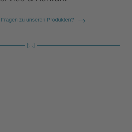
 Fragen zu unseren Produkten?