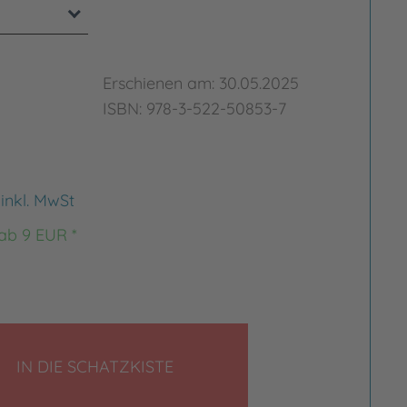
Erschienen am: 30.05.2025
ISBN: 978-3-522-50853-7
€
inkl. MwSt
 ab 9 EUR *
LEGEN
IN DIE SCHATZKISTE