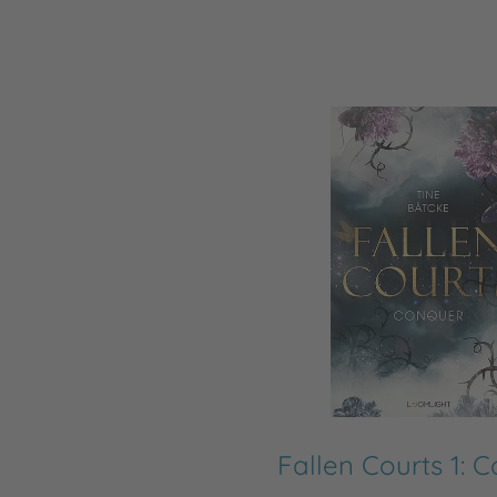
Fallen Courts 1: 