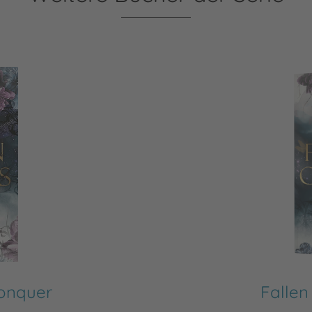
Conquer
Fallen