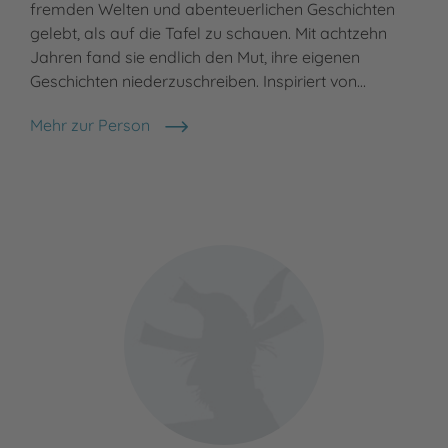
fremden Welten und abenteuerlichen Geschichten
gelebt, als auf die Tafel zu schauen. Mit achtzehn
Jahren fand sie endlich den Mut, ihre eigenen
Geschichten niederzuschreiben. Inspiriert von…
Mehr zur Person
Cosima Lang