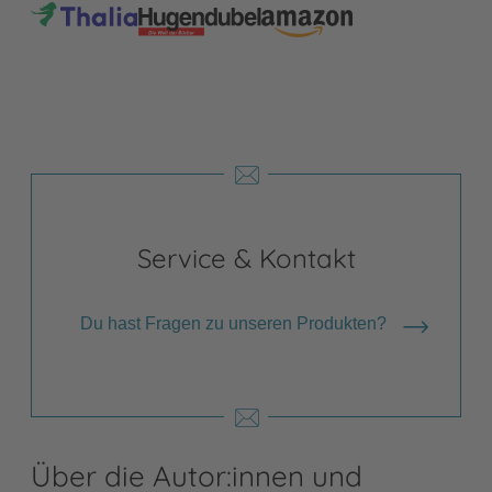
Service & Kontakt
Du hast Fragen zu unseren Produkten?
Über die Autor:innen und