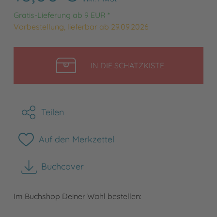
Gratis-Lieferung ab 9 EUR *
Vorbestellung, lieferbar ab 29.09.2026
LEGEN
IN DIE SCHATZKISTE
Teilen
Auf den Merkzettel
Buchcover
herunterladen
Im Buchshop Deiner Wahl bestellen: