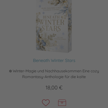
Beneath Winter Stars
❄️ Winter-Magie und Nachhausekommen Eine cozy
Romantasy-Anthologie für die kalte
18,00 €