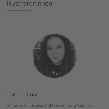
Illustrator:innen
Cosima Lang
Schon zu Schulzeiten hat Cosima Lang lieber in