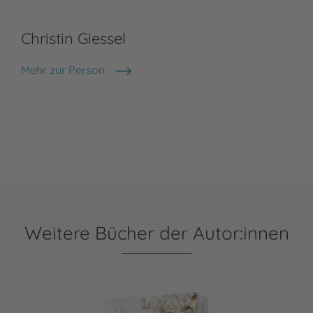
Christin Giessel
Mehr zur Person
Christin Giessel
Weitere Bücher der Autor:innen