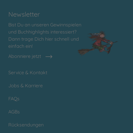
Newsletter
Bist Du an unseren Gewinnspielen
und Buchhighlights interessiert?
Dann trage Dich hier schnell und
einfach ein!
Abonniere jetzt
Service & Kontakt
Jobs & Karriere
FAQs
AGBs
Rücksendungen