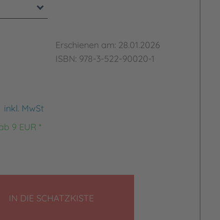
Erschienen am: 28.01.2026
ISBN: 978-3-522-90020-1
€
inkl. MwSt
 ab 9 EUR *
LEGEN
IN DIE SCHATZKISTE