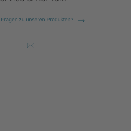
 Fragen zu unseren Produkten?