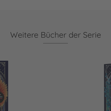
Weitere Bücher der Serie