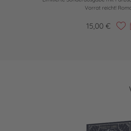
Vorrat reicht! Rom
15,00 €