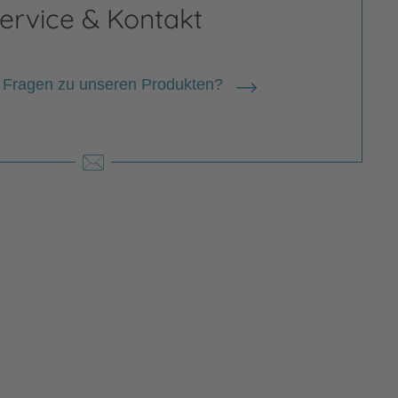
ervice & Kontakt
 Fragen zu unseren Produkten?