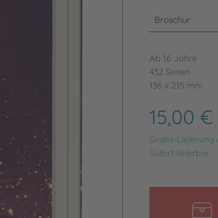
Broschur
Ab 16 Jahre
432 Seiten
136 x 215 mm
15,00 
Gratis-Lieferung
Sofort lieferbar