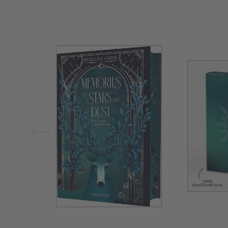
Bild vergrößern