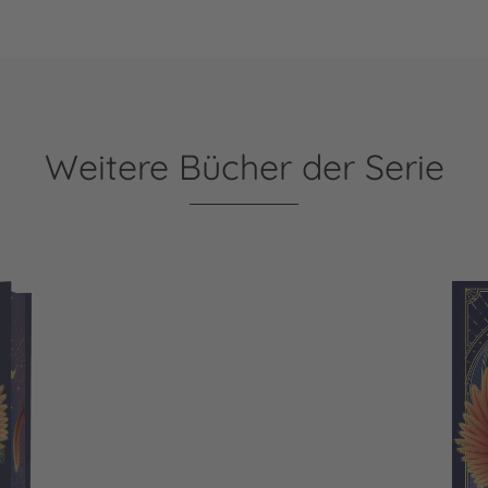
Weitere Bücher der Serie