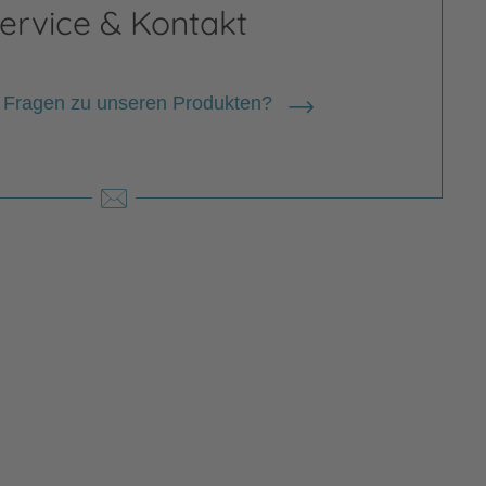
ervice & Kontakt
 Fragen zu unseren Produkten?