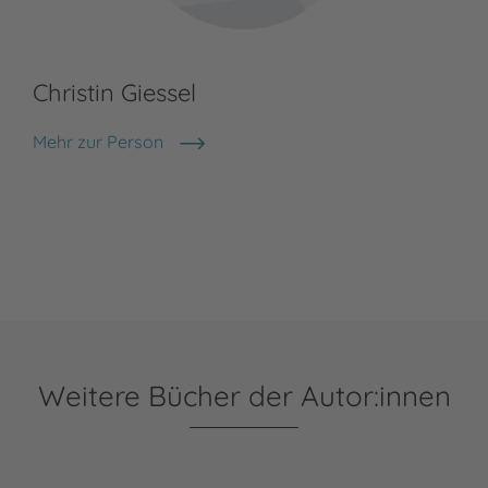
Christin Giessel
Mehr zur Person
Christin Giessel
Weitere Bücher der Autor:innen