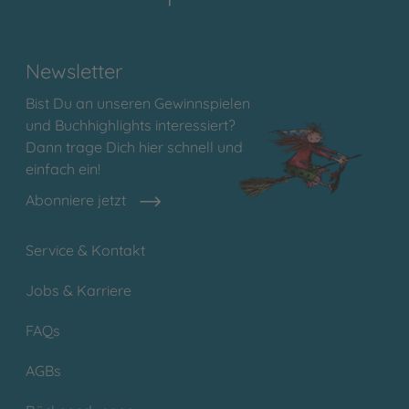
Newsletter
Bist Du an unseren Gewinnspielen
und Buchhighlights interessiert?
Dann trage Dich hier schnell und
einfach ein!
Abonniere jetzt
Service & Kontakt
Jobs & Karriere
FAQs
AGBs