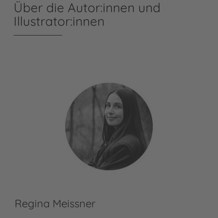
Über die Autor:innen und
Illustrator:innen
Regina Meissner