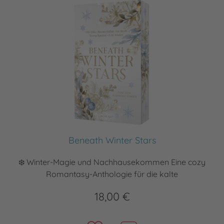
Beneath Winter Stars
❄️ Winter-Magie und Nachhausekommen Eine cozy
Romantasy-Anthologie für die kalte
18,00 €