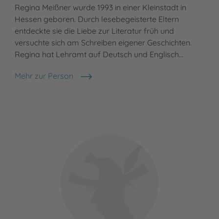
Regina Meißner wurde 1993 in einer Kleinstadt in
Hessen geboren. Durch lesebegeisterte Eltern
entdeckte sie die Liebe zur Literatur früh und
versuchte sich am Schreiben eigener Geschichten.
Regina hat Lehramt auf Deutsch und Englisch…
Mehr zur Person
Regina Meissner