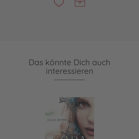
Das könnte Dich auch
interessieren