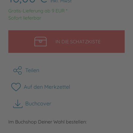
inkl. MwSt
Gratis-Lieferung ab 9 EUR *
Sofort lieferbar
LEGEN
IN DIE SCHATZKISTE
Teilen
Auf den Merkzettel
Buchcover
herunterladen
Im Buchshop Deiner Wahl bestellen: