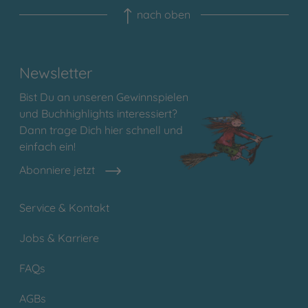
nach oben
Newsletter
Bist Du an unseren Gewinnspielen
und Buchhighlights interessiert?
Dann trage Dich hier schnell und
einfach ein!
Abonniere jetzt
Service & Kontakt
Jobs & Karriere
FAQs
AGBs