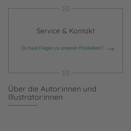
Service & Kontakt
Du hast Fragen zu unseren Produkten?
Über die Autor:innen und
Illustrator:innen