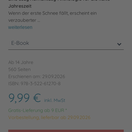
Jahreszeit
Wenn der erste Schnee fällt, erscheint ein
verzauberter …
weiterlesen
E-Book
Ab 14 Jahre
560 Seiten
Erschienen am: 29.09.2026
ISBN: 978-3-522-61270-8
9,99 €
inkl. MwSt
Gratis-Lieferung ab 9 EUR *
Vorbestellung, lieferbar ab 29.09.2026