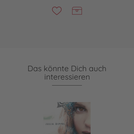
Das könnte Dich auch
interessieren