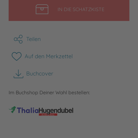
LEGEN
IN DIE SCHATZKISTE
Teilen
Auf den Merkzettel
Buchcover
herunterladen
Im Buchshop Deiner Wahl bestellen: