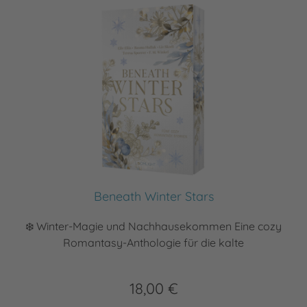
Beneath Winter Stars
❄️ Winter-Magie und Nachhausekommen Eine cozy
Romantasy-Anthologie für die kalte
18,00 €