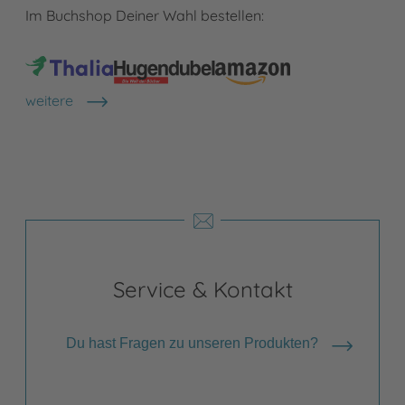
Im Buchshop Deiner Wahl bestellen:
weitere
Shops anzeigen
Service & Kontakt
Du hast Fragen zu unseren Produkten?