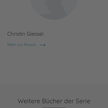
Christin Giessel
Mehr zur Person
Christin Giessel
Weitere Bücher der Serie