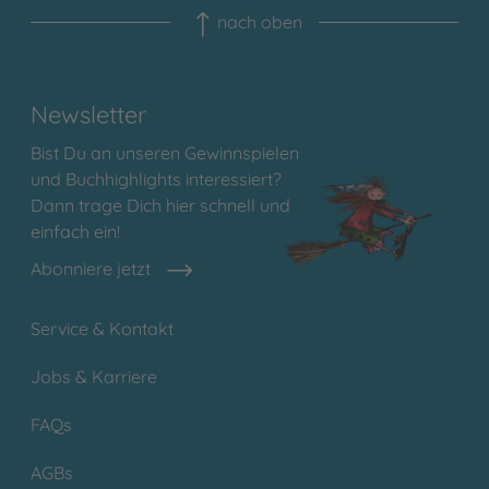
nach oben
Newsletter
Bist Du an unseren Gewinnspielen
und Buchhighlights interessiert?
Dann trage Dich hier schnell und
einfach ein!
Abonniere jetzt
Service & Kontakt
Jobs & Karriere
FAQs
AGBs