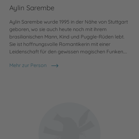
Aylin Sarembe
Aylin Sarembe wurde 1995 in der Nähe von Stuttgart
geboren, wo sie auch heute noch mit ihrem
brasilianischen Mann, Kind und Puggle-Rüden lebt.
Sie ist hoffnungsvolle Romantikerin mit einer
Leidenschaft für den gewissen magischen Funken.…
Mehr zur Person
Aylin Sarembe