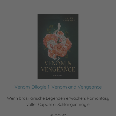
Venom-Dilogie 1: Venom and Vengeance
Wenn brasilianische Legenden erwachen: Romantasy
voller Capoeira, Schlangenmagie