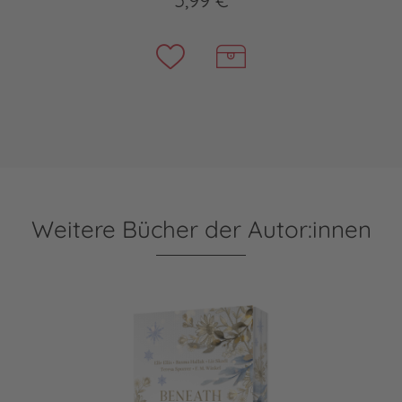
5,99 €
Weitere Bücher der Autor:innen