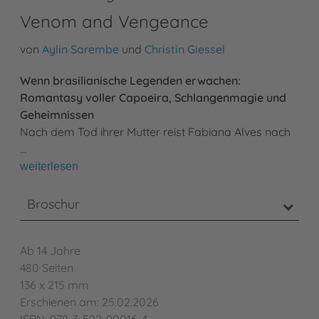
Venom and Vengeance
von
Aylin Sarembe
und
Christin Giessel
Wenn brasilianische Legenden erwachen:
Romantasy voller Capoeira, Schlangenmagie und
Geheimnissen
Nach dem Tod ihrer Mutter reist Fabiana Alves nach
…
weiterlesen
Broschur
Ab 14 Jahre
480 Seiten
136 x 215 mm
Erschienen am: 25.02.2026