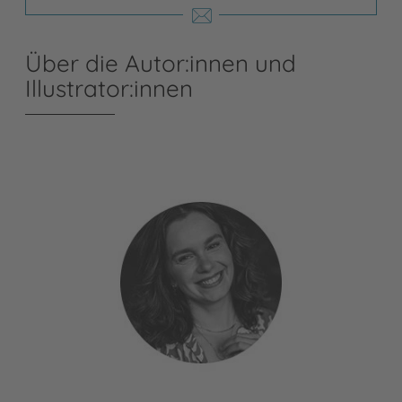
Über die Autor:innen und
Illustrator:innen