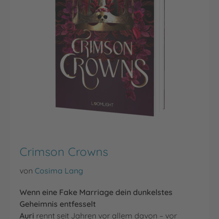
Crimson Crowns
von
Cosima Lang
Wenn eine Fake Marriage dein dunkelstes
Geheimnis entfesselt
Auri
rennt seit Jahren vor allem davon – vor