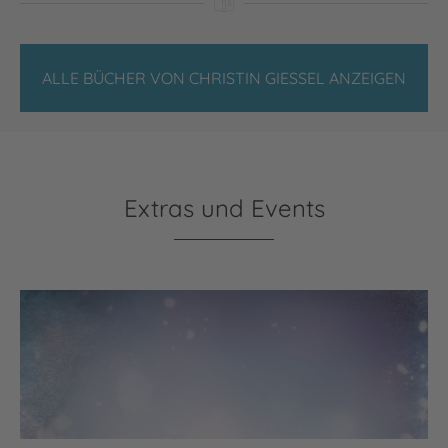
ALLE BÜCHER VON CHRISTIN GIESSEL ANZEIGEN
Extras und Events