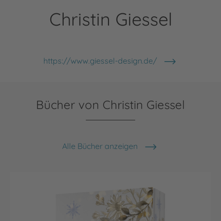
Christin Giessel
https://www.giessel-design.de/
Bücher von Christin Giessel
Alle Bücher anzeigen