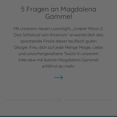
5 Fragen an Magdalena
Gammel
Mit unserem neuen Loomlight „Juniper Moon 2:
Das Schicksal von Arcanum“ erwartet dich das
spannende Finale dieser teuflisch-guten
Dilogie. Freu dich auf jede Menge Magie, Liebe
und unvorhergesehene Twists! In unserem
Interview mit Autorin Magdalena Gammel
erfährst du mehr.