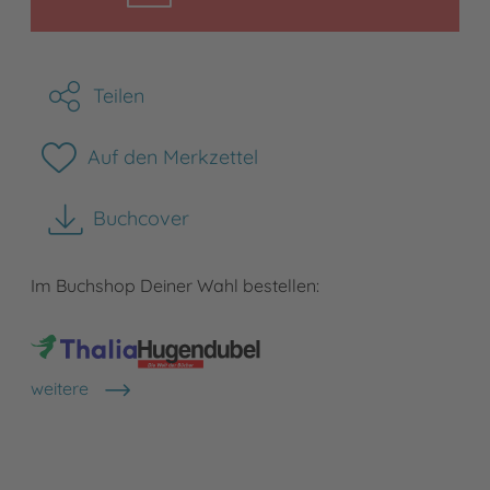
Teilen
Auf den Merkzettel
Buchcover
herunterladen
Im Buchshop Deiner Wahl bestellen:
weitere
Shops anzeigen