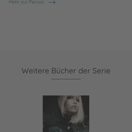
Mehr zur Person
Alexandra Stückler-Wede
Weitere Bücher der Serie