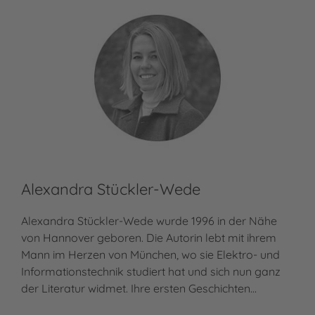
Alexandra Stückler-Wede
Alexandra Stückler-Wede wurde 1996 in der Nähe
von Hannover geboren. Die Autorin lebt mit ihrem
Mann im Herzen von München, wo sie Elektro- und
Informationstechnik studiert hat und sich nun ganz
der Literatur widmet. Ihre ersten Geschichten…