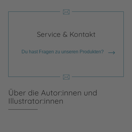
Service & Kontakt
Du hast Fragen zu unseren Produkten?
Über die Autor:innen und
Illustrator:innen