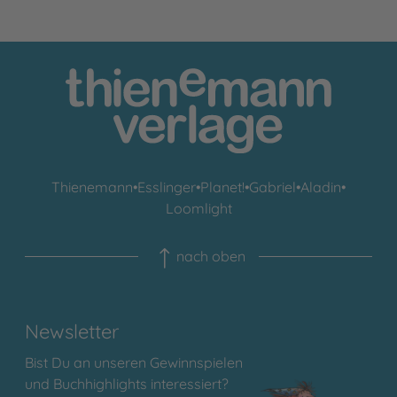
Thienemann
•
Esslinger
•
Planet!
•
Gabriel
•
Aladin
•
Loomlight
nach oben
Newsletter
Bist Du an unseren Gewinnspielen
und Buchhighlights interessiert?