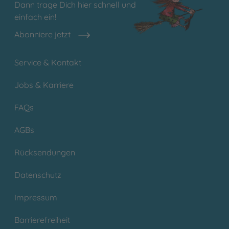
Dann trage Dich hier schnell und
einfach ein!
Abonniere jetzt
Service & Kontakt
Jobs & Karriere
FAQs
AGBs
Rücksendungen
Datenschutz
Impressum
Barrierefreiheit