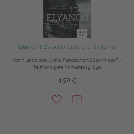
Elyanor 1: Zwischen Licht und Finsternis
Kann Liebe eine uralte Feindschaft überwinden? –
Teuflisch gute Romantasy Lya
4,99 €