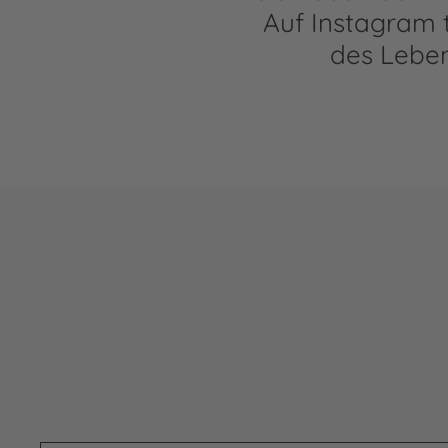
Auf Instagram 
des Lebe