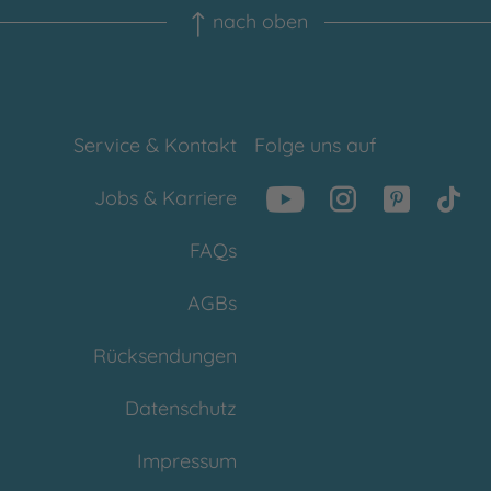
nach oben
Service & Kontakt
Folge uns auf
Jobs & Karriere
FAQs
AGBs
Rücksendungen
Datenschutz
Impressum