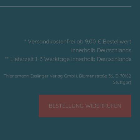
* Versandkostenfrei ab 9,00 € Bestellwert
innerhalb Deutschlands
** Lieferzeit 1-3 Werktage innerhalb Deutschlands
Thienemann-Esslinger Verlag GmbH, Blumenstraße 36, D-70182
Stuttgart
BESTELLUNG WIDERRUFEN