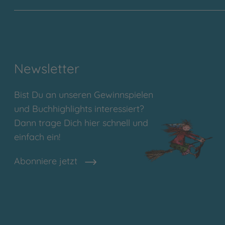
Newsletter
Bist Du an unseren Gewinnspielen
und Buchhighlights interessiert?
Dann trage Dich hier schnell und
einfach ein!
Abonniere jetzt