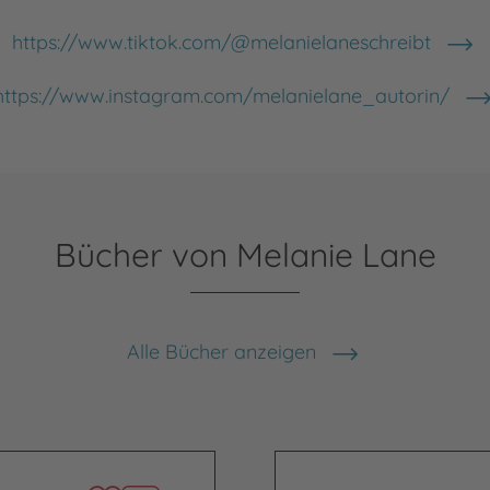
https://www.tiktok.com/@melanielaneschreibt
https://www.instagram.com/melanielane_autorin/
Bücher von Melanie Lane
Alle Bücher anzeigen