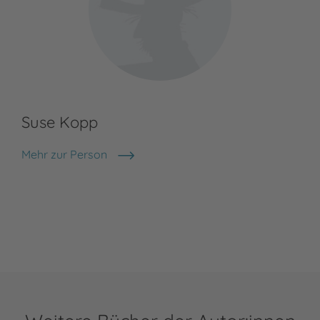
Suse Kopp
Mehr zur Person
Suse Kopp