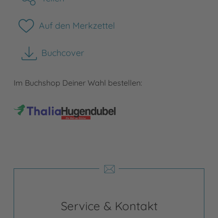
Auf den Merkzettel
Buchcover
herunterladen
Im Buchshop Deiner Wahl bestellen:
Service & Kontakt