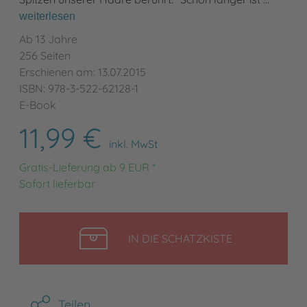
weiterlesen
Ab 13 Jahre
256 Seiten
Erschienen am: 13.07.2015
ISBN: 978-3-522-62128-1
E-Book
11,99 €
inkl. MwSt
Gratis-Lieferung ab 9 EUR *
Sofort lieferbar
LEGEN
IN DIE SCHATZKISTE
Teilen