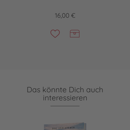
16,00 €
Das könnte Dich auch
interessieren