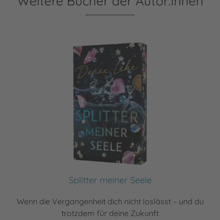
Weitere Bücher der Autor:innen
Splitter meiner Seele
Wenn die Vergangenheit dich nicht loslässt – und du
trotzdem für deine Zukunft