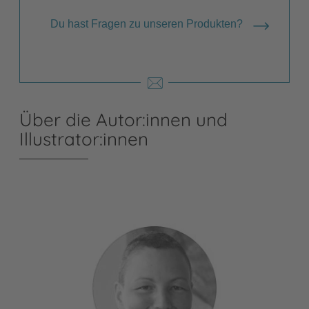
Du hast Fragen zu unseren Produkten?
Über die Autor:innen und
Illustrator:innen