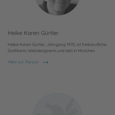
Heike Karen Gürtler
Heike Karen Gürtler, Jahrgang 1970, ist freiberufliche
Grafikerin, Webdesignerin und lebt in München.
Mehr zur Person
Heike Karen Gürtler