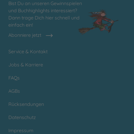
Bist Du an unseren Gewinnspielen
und Buchhighlights interessiert?
Dann trage Dich hier schnell und
einfach ein!
Abonniere jetzt
Service & Kontakt
Jobs & Karriere
FAQs
AGBs
Rücksendungen
Datenschutz
Impressum