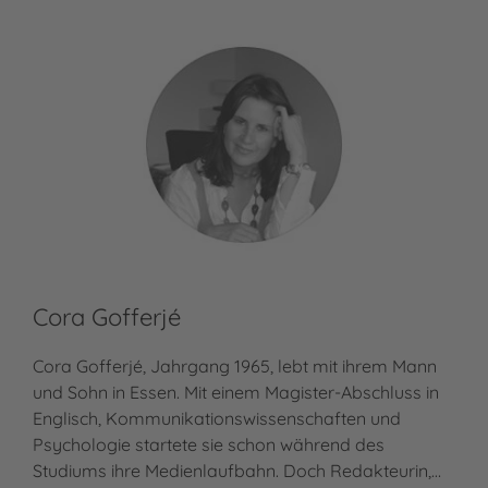
Cora Gofferjé
Cora Gofferjé, Jahrgang 1965, lebt mit ihrem Mann
und Sohn in Essen. Mit einem Magister-Abschluss in
Englisch, Kommunikationswissenschaften und
Psychologie startete sie schon während des
Studiums ihre Medienlaufbahn. Doch Redakteurin,…