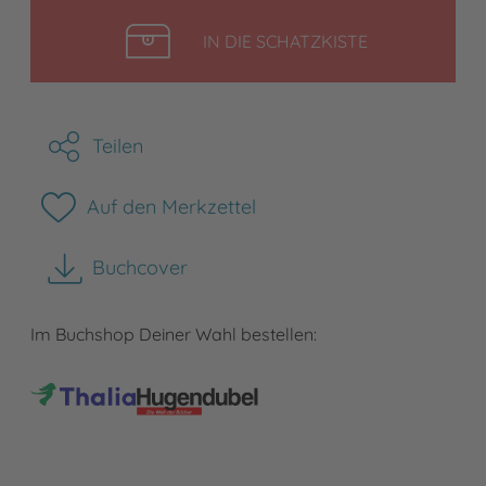
LEGEN
IN DIE SCHATZKISTE
Teilen
Auf den Merkzettel
Buchcover
herunterladen
Im Buchshop Deiner Wahl bestellen: