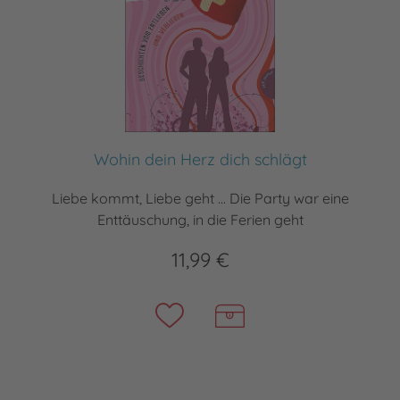
Wohin dein Herz dich schlägt
Liebe kommt, Liebe geht ... Die Party war eine
Enttäuschung, in die Ferien geht
11,99 €