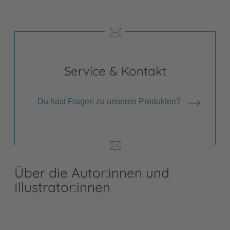
Service & Kontakt
Du hast Fragen zu unseren Produkten?
Über die Autor:innen und
Illustrator:innen