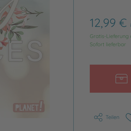
12,99 €
Gratis-Lieferung
Sofort lieferbar
Teilen