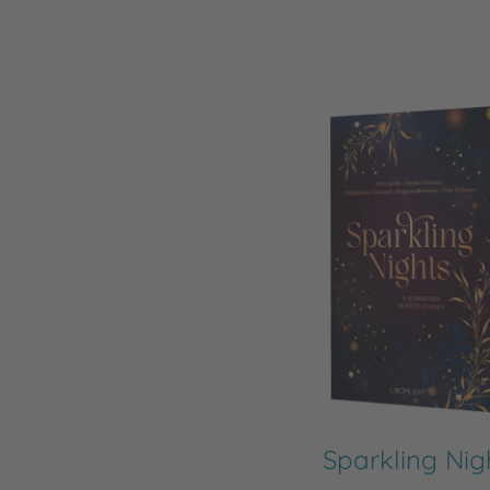
Sparkling Nig