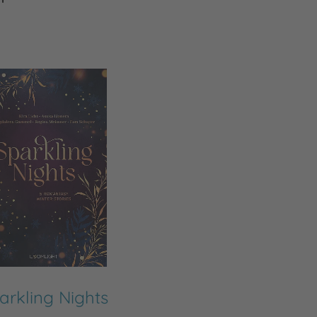
arkling Nights