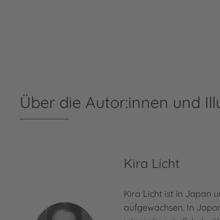
Über die Autor:innen und Ill
Kira Licht
Kira Licht ist in Japan
aufgewachsen. In Japan