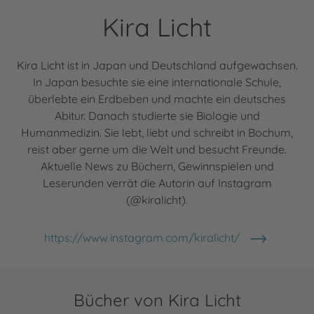
Kira Licht
Kira Licht ist in Japan und Deutschland aufgewachsen.
In Japan besuchte sie eine internationale Schule,
überlebte ein Erdbeben und machte ein deutsches
Abitur. Danach studierte sie Biologie und
Humanmedizin. Sie lebt, liebt und schreibt in Bochum,
reist aber gerne um die Welt und besucht Freunde.
Aktuelle News zu Büchern, Gewinnspielen und
Leserunden verrät die Autorin auf Instagram
(@kiralicht).
https://www.instagram.com/kiralicht/
Bücher von Kira Licht