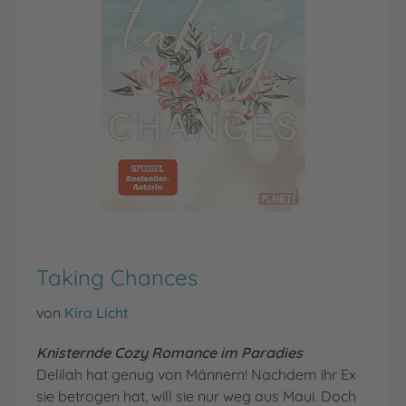
Taking Chances
von
Kira Licht
Knisternde Cozy Romance im Paradies
Delilah hat genug von Männern! Nachdem ihr Ex
sie betrogen hat, will sie nur weg aus Maui. Doch