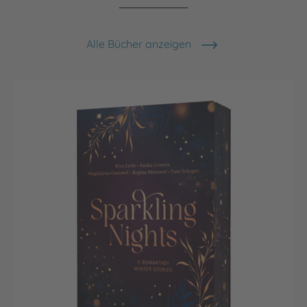
Alle Bücher anzeigen