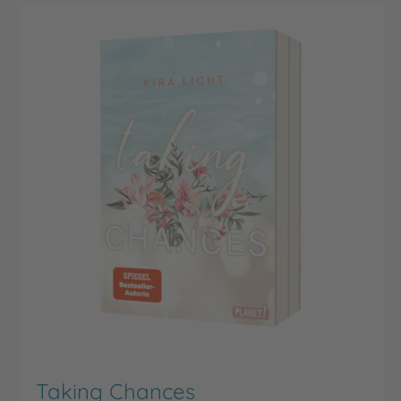
Taking Chances