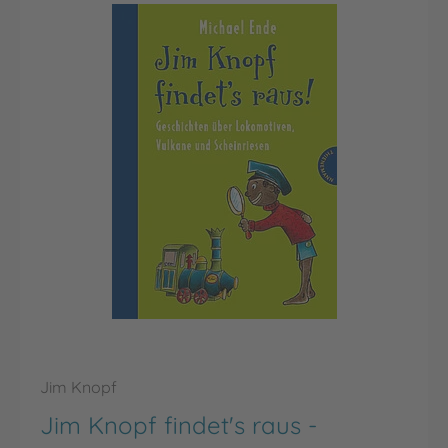
Jim Knopf
Jim Knopf findet's raus -