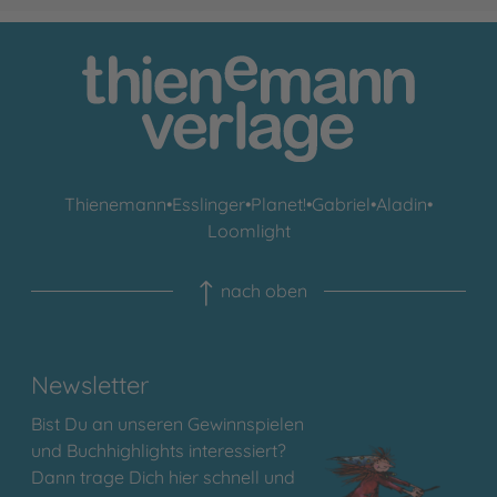
Thienemann
•
Esslinger
•
Planet!
•
Gabriel
•
Aladin
•
Loomlight
nach oben
Newsletter
Bist Du an unseren Gewinnspielen
und Buchhighlights interessiert?
Dann trage Dich hier schnell und