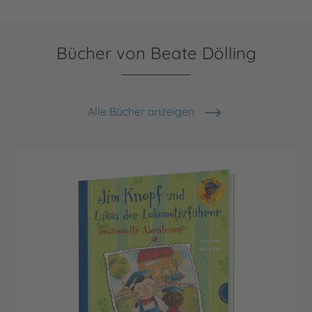
Bücher von Beate Dölling
Alle Bücher anzeigen