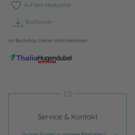
Auf den Merkzettel
Buchcover
herunterladen
Im Buchshop Deiner Wahl bestellen:
Service & Kontakt
Du hast Fragen zu unseren Produkten?