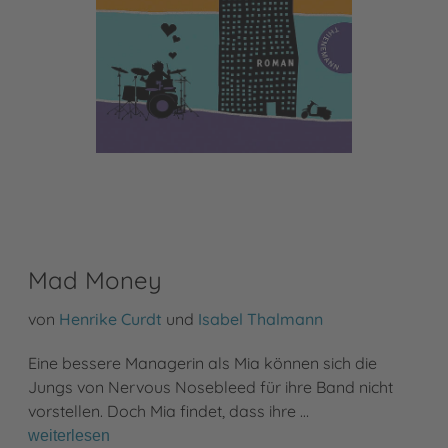
Mad Money
von
Henrike Curdt
und
Isabel Thalmann
Eine bessere Managerin als Mia können sich die
Jungs von Nervous Nosebleed für ihre Band nicht
vorstellen. Doch Mia findet, dass ihre …
weiterlesen