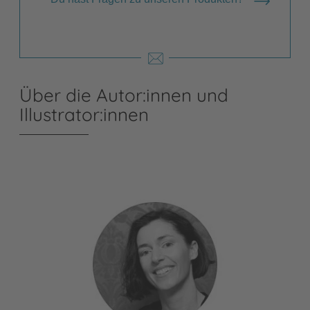
Über die Autor:innen und
Illustrator:innen