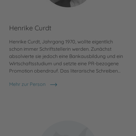
Henrike Curdt
Henrike Curdt, Jahrgang 1970, wollte eigentlich
schon immer Schriftstellerin werden. Zunächst
absolvierte sie jedoch eine Bankausbildung und ein
Wirtschaftsstudium und setzte eine PR-bezogene
Promotion obendrauf. Das literarische Schreiben…
Mehr zur Person
Henrike Curdt