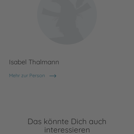
Isabel Thalmann
Mehr zur Person
Isabel Thalmann
Das könnte Dich auch
interessieren