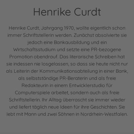
Henrike Curdt
Henrike Curdt, Jahrgang 1970, wollte eigentlich schon
immer Schriftstellerin werden. Zunächst absolvierte sie
jedoch eine Bankausbildung und ein
Wirtschaftsstudium und setzte eine PR-bezogene
Promotion obendrauf. Das literarische Schreiben hat
sie indessen nie losgelassen, so dass sie heute nicht nur
als Leiterin der Kommunikationsabteilung in einer Bank,
als selbstständige PR-Beraterin und als freie
Redakteurin in einem Entwicklerstudio für
Computerspiele arbeitet, sondern auch als freie
Schriftstellerin. Ihr Alltag überrascht sie immer wieder
und liefert täglich neue Ideen für ihre Geschichten. Sie
lebt mit Mann und zwei Söhnen in Nordrhein-Westfalen.