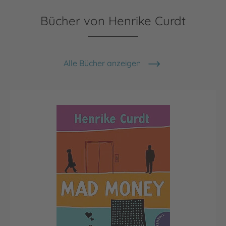
Bücher von Henrike Curdt
Alle Bücher anzeigen