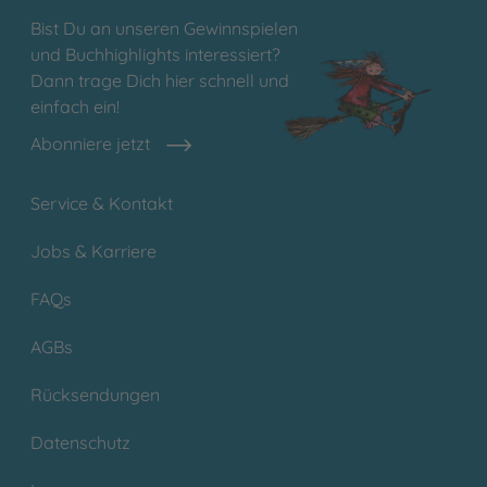
Bist Du an unseren Gewinnspielen
und Buchhighlights interessiert?
Dann trage Dich hier schnell und
einfach ein!
Abonniere jetzt
Service & Kontakt
Jobs & Karriere
FAQs
AGBs
Rücksendungen
Datenschutz