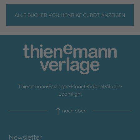
ALLE BÜCHER VON HENRIKE CURDT ANZEIGEN
Thienemann
•
Esslinger
•
Planet!
•
Gabriel
•
Aladin
•
Loomlight
nach oben
Newsletter