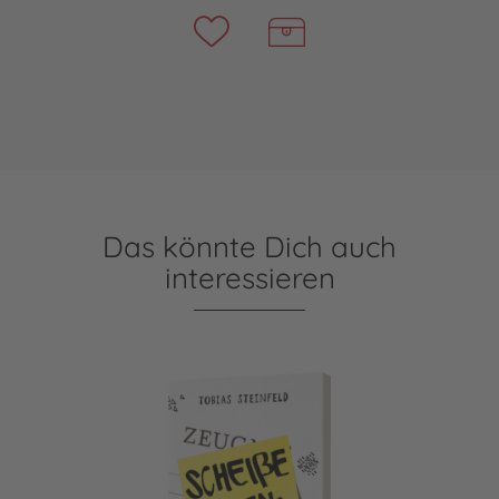
Das könnte Dich auch
interessieren