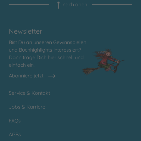
nach oben
Newsletter
Bist Du an unseren Gewinnspielen
und Buchhighlights interessiert?
Dann trage Dich hier schnell und
einfach ein!
Abonniere jetzt
Service & Kontakt
Jobs & Karriere
FAQs
AGBs