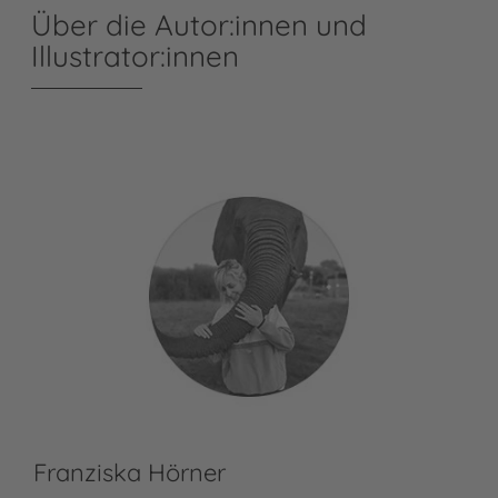
Über die Autor:innen und
Illustrator:innen
Franziska Hörner