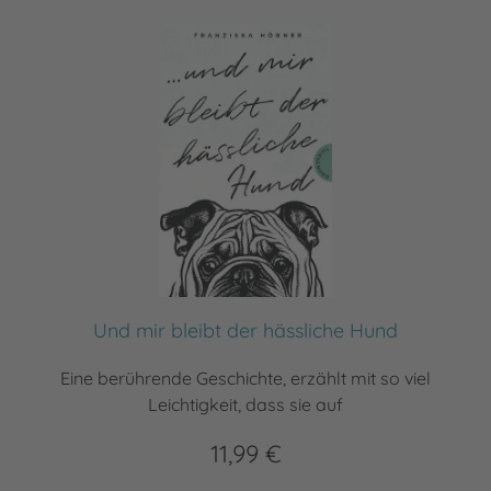
Und mir bleibt der hässliche Hund
Eine berührende Geschichte, erzählt mit so viel
Leichtigkeit, dass sie auf
11,99 €