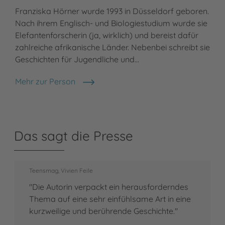
Franziska Hörner wurde 1993 in Düsseldorf geboren.
Nach ihrem Englisch- und Biologiestudium wurde sie
Elefantenforscherin (ja, wirklich) und bereist dafür
zahlreiche afrikanische Länder. Nebenbei schreibt sie
Geschichten für Jugendliche und…
Mehr zur Person
Franziska Hörner
Das sagt die Presse
Teensmag, Vivien Feile
"Die Autorin verpackt ein herausforderndes
Thema auf eine sehr einfühlsame Art in eine
kurzweilige und berührende Geschichte."