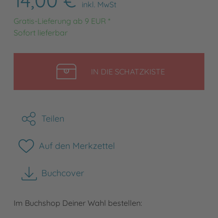
inkl. MwSt
Gratis-Lieferung ab 9 EUR *
Sofort lieferbar
LEGEN
IN DIE SCHATZKISTE
Teilen
Auf den Merkzettel
Buchcover
herunterladen
Im Buchshop Deiner Wahl bestellen: