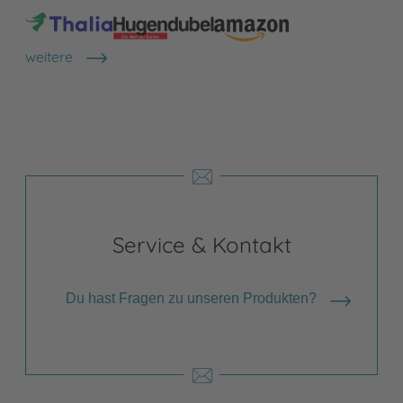
weitere
Shops anzeigen
Service & Kontakt
Du hast Fragen zu unseren Produkten?