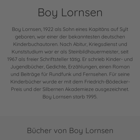
Boy Lornsen
Boy Lornsen, 1922 als Sohn eines Kapitäns auf Sylt
geboren, war einer der bekanntesten deutschen
Kinderbuchautoren. Nach Abitur, Kriegsdienst und
Kunststudium war er als Steinbildhauermeister, seit
1967 als freier Schriftsteller tätig. Er schrieb Kinder- und
Jugendbücher, Gedichte, Erzählungen, einen Roman
und Beiträge für Rundfunk und Fernsehen. Für seine
Kinderbücher wurde er mit dem Friedrich-Bödecker-
Preis und der Silbernen Akademieze ausgezeichnet.
Boy Lornsen starb 1995.
Bücher von Boy Lornsen