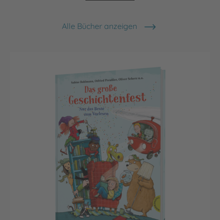
Alle Bücher anzeigen