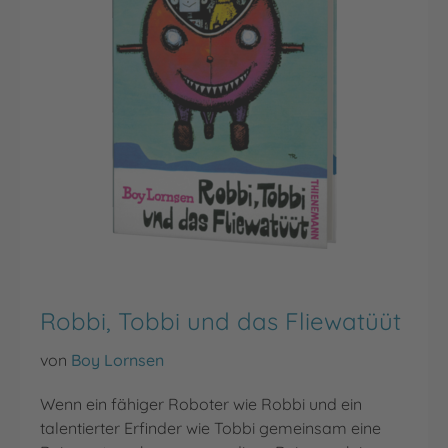
Robbi, Tobbi und das Fliewatüüt
von
Boy Lornsen
Wenn ein fähiger Roboter wie Robbi und ein
talentierter Erfinder wie Tobbi gemeinsam eine