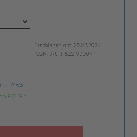
Erschienen am: 25.02.2026
ISBN: 978-3-522-90004-1
inkl. MwSt
 ab 9 EUR *