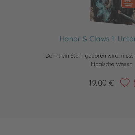
Honor & Claws 1: Unt
Damit ein Stern geboren wird, muss 
Magische Wesen, 
19,00 €