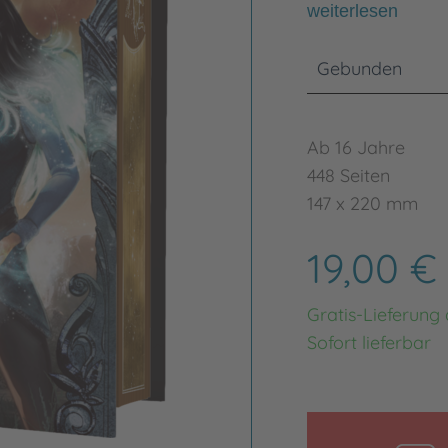
weiterlesen
Gebunden
Ab 16 Jahre
448 Seiten
147 x 220 mm
19,00 €
Gratis-Lieferung
Sofort lieferbar