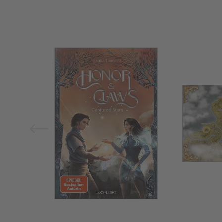
Bild vergrößern