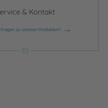
ervice & Kontakt
 Fragen zu unseren Produkten?