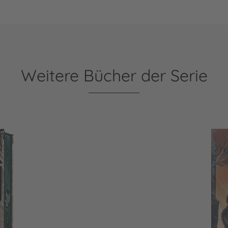
Weitere Bücher der Serie