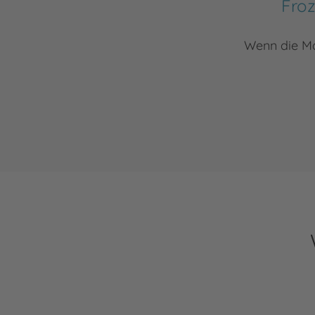
Froz
Wenn die Ma