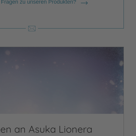
 Fragen zu unseren Produkten?
gen an Asuka Lionera