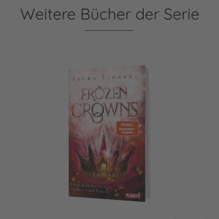
Weitere Bücher der Serie