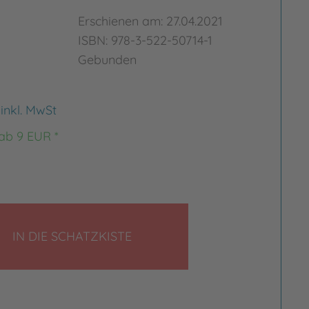
Erschienen am: 27.04.2021
ISBN: 978-3-522-50714-1
Gebunden
€
inkl. MwSt
 ab 9 EUR *
LEGEN
IN DIE SCHATZKISTE