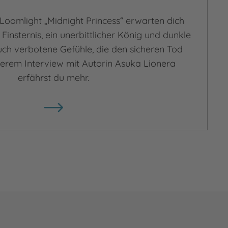
Loomlight „Midnight Princess“ erwarten dich
 Finsternis, ein unerbittlicher König und dunkle
ch verbotene Gefühle, die den sicheren Tod
serem Interview mit Autorin Asuka Lionera
erfährst du mehr.