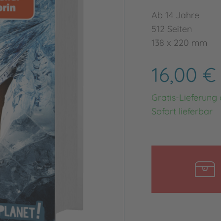
Ab 14 Jahre
512 Seiten
138 x 220 mm
16,00 
Gratis-Lieferung
Sofort lieferbar