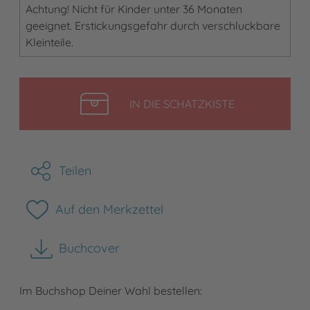
Achtung! Nicht für Kinder unter 36 Monaten
geeignet. Erstickungsgefahr durch verschluckbare
Kleinteile.
LEGEN
IN DIE SCHATZKISTE
Teilen
Auf den Merkzettel
Buchcover
herunterladen
Im Buchshop Deiner Wahl bestellen: