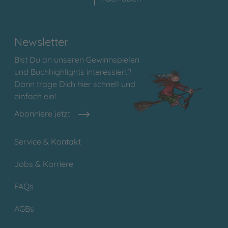
Newsletter
Bist Du an unseren Gewinnspielen
und Buchhighlights interessiert?
Dann trage Dich hier schnell und
einfach ein!
Abonniere jetzt
Service & Kontakt
Jobs & Karriere
FAQs
AGBs