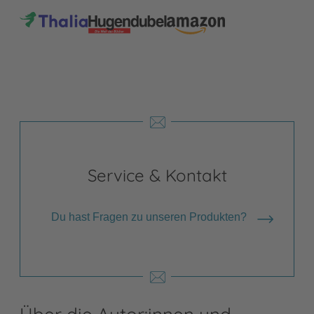
Service & Kontakt
Du hast Fragen zu unseren Produkten?