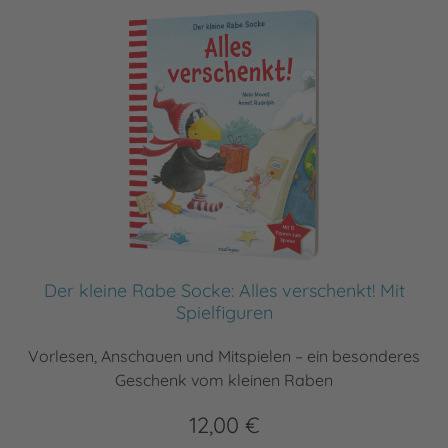
Der kleine Rabe Socke: Alles verschenkt! Mit
Spielfiguren
Vorlesen, Anschauen und Mitspielen – ein besonderes
Geschenk vom kleinen Raben
12,00 €