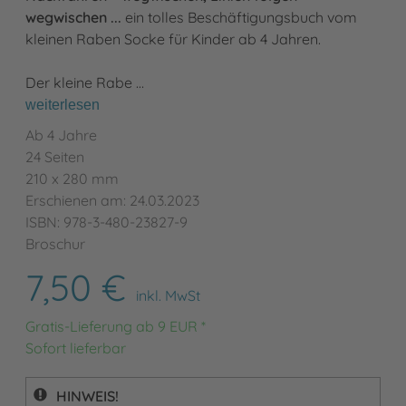
wegwischen ...
ein tolles Beschäftigungsbuch vom
kleinen Raben Socke für Kinder ab 4 Jahren.
Der kleine Rabe …
weiterlesen
Ab 4 Jahre
24 Seiten
210 x 280 mm
Erschienen am: 24.03.2023
ISBN: 978-3-480-23827-9
Broschur
7,50 €
inkl. MwSt
Gratis-Lieferung ab 9 EUR *
Sofort lieferbar
HINWEIS!