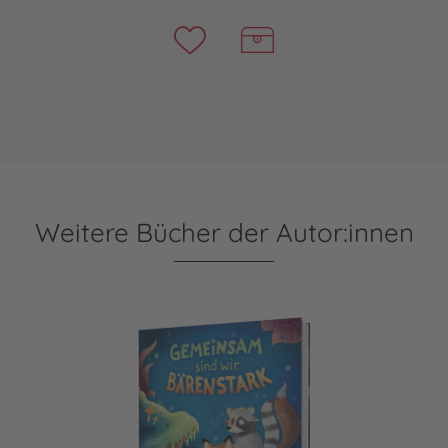
Weitere Bücher der Autor:innen