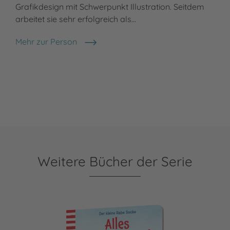
Grafikdesign mit Schwerpunkt Illustration. Seitdem
arbeitet sie sehr erfolgreich als…
Mehr zur Person
Annet Rudolph
Weitere Bücher der Serie