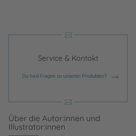
Service & Kontakt
Du hast Fragen zu unseren Produkten?
Über die Autor:innen und
Illustrator:innen