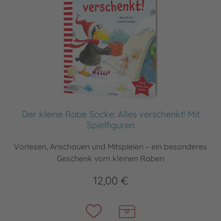
Der kleine Rabe Socke: Alles verschenkt! Mit
Spielfiguren
Vorlesen, Anschauen und Mitspielen – ein besonderes
Geschenk vom kleinen Raben
12,00 €