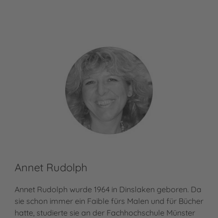
Annet Rudolph
Annet Rudolph wurde 1964 in Dinslaken geboren. Da
sie schon immer ein Faible fürs Malen und für Bücher
hatte, studierte sie an der Fachhochschule Münster