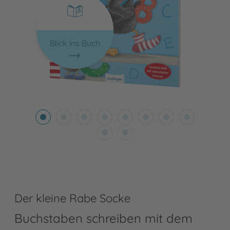
Blick ins Buch
Der kleine Rabe Socke
Buchstaben schreiben mit dem