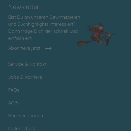
Newsletter
Bist Du an unseren Gewinnspielen
und Buchhighlights interessiert?
Dann trage Dich hier schnell und
einfach ein!
Abonniere jetzt
Service & Kontakt
Jobs & Karriere
FAQs
AGBs
Rücksendungen
Datenschutz