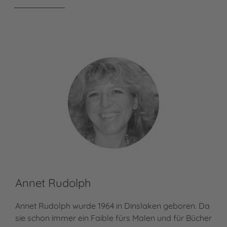
Annet Rudolph
Annet Rudolph wurde 1964 in Dinslaken geboren. Da
sie schon immer ein Faible fürs Malen und für Bücher