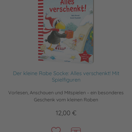
Der kleine Rabe Socke: Alles verschenkt! Mit
Spielfiguren
Vorlesen, Anschauen und Mitspielen – ein besonderes
Geschenk vom kleinen Raben
12,00 €