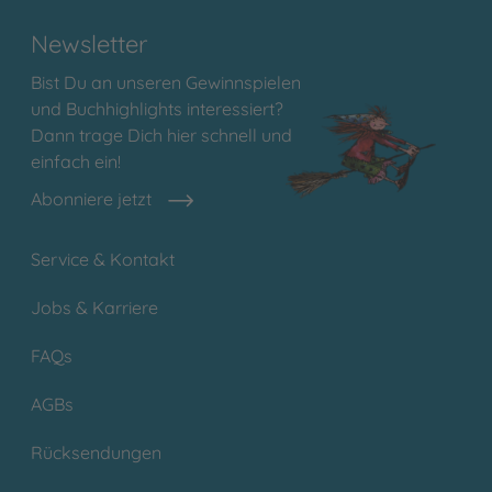
Newsletter
Bist Du an unseren Gewinnspielen
und Buchhighlights interessiert?
Dann trage Dich hier schnell und
einfach ein!
Abonniere jetzt
Service & Kontakt
Jobs & Karriere
FAQs
AGBs
Rücksendungen