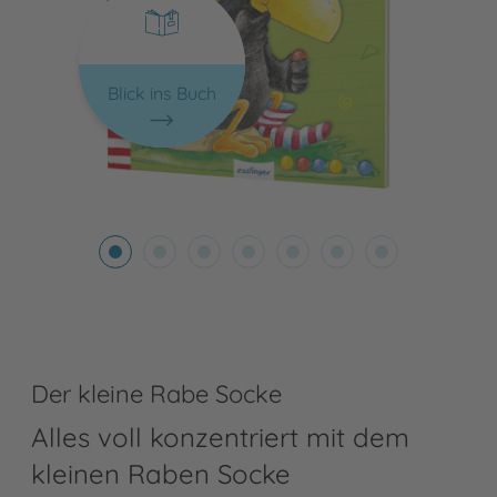
Blick ins Buch
Der kleine Rabe Socke
Alles voll konzentriert mit dem
kleinen Raben Socke