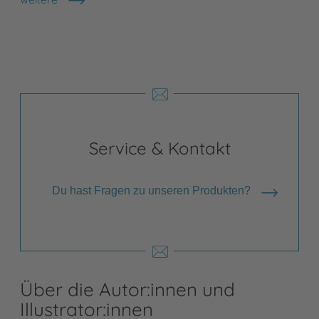
Shops anzeigen
Service & Kontakt
Du hast Fragen zu unseren Produkten?
Über die Autor:innen und
Illustrator:innen