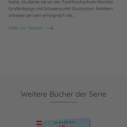
hatte, studierte sie an der Fachhochschule Münster
Grafikdesign mit Schwerpunkt Illustration. Seitdem
arbeitet sie sehr erfolgreich als…
Mehr zur Person
Annet Rudolph
Weitere Bücher der Serie