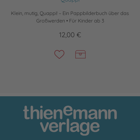
Klein, mutig, Quappi! – Ein Pappbilderbuch über das
Großwerden • Für Kinder ab 3
12,00 €