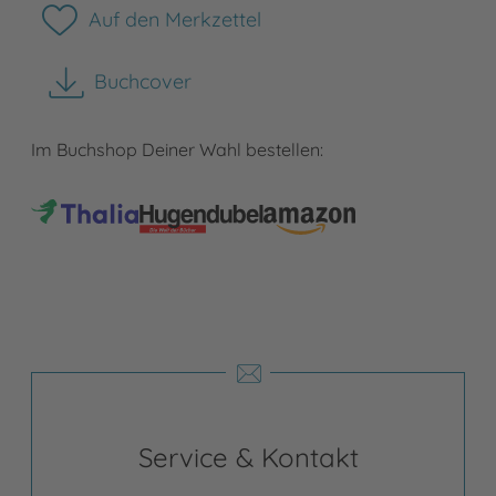
Auf den Merkzettel
Buchcover
herunterladen
Im Buchshop Deiner Wahl bestellen:
Service & Kontakt