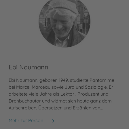
Ebi Naumann
Ebi Naumann, geboren 1949, studierte Pantomime
bei Marcel Marceau sowie Jura und Soziologie. Er
arbeitete viele Jahre als Lektor , Produzent und
Drehbuchautor und widmet sich heute ganz dem
Aufschreiben, Übersetzen und Erzählen von…
Mehr zur Person
Ebi Naumann