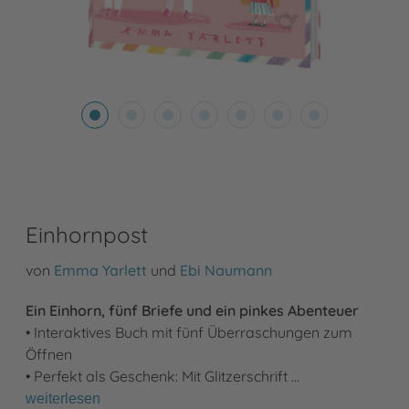
Einhornpost
von
Emma Yarlett
und
Ebi Naumann
Ein Einhorn, fünf Briefe und ein pinkes Abenteuer
• Interaktives Buch mit fünf Überraschungen zum
Öffnen
• Perfekt als Geschenk: Mit Glitzerschrift …
weiterlesen