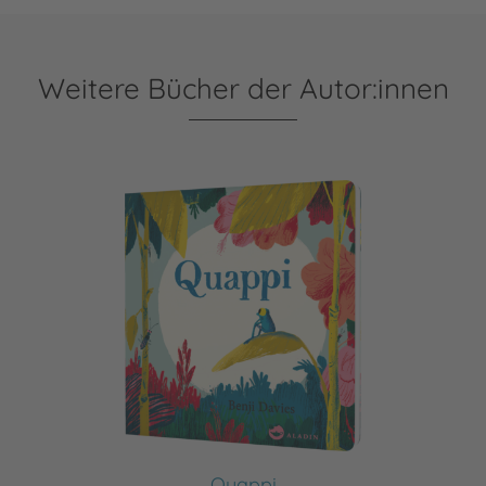
Weitere Bücher der Autor:innen
Quappi