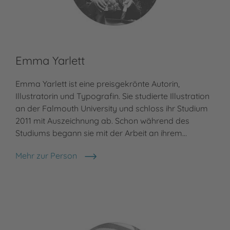
Emma Yarlett
Emma Yarlett ist eine preisgekrönte Autorin,
Illustratorin und Typografin. Sie studierte Illustration
an der Falmouth University und schloss ihr Studium
2011 mit Auszeichnung ab. Schon während des
Studiums begann sie mit der Arbeit an ihrem…
Mehr zur Person
Emma Yarlett