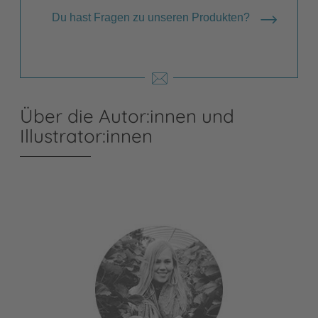
Du hast Fragen zu unseren Produkten?
Über die Autor:innen und
Illustrator:innen