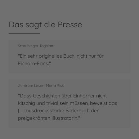
Das sagt die Presse
Straubinger Tagblatt
"Ein sehr originelles Buch, nicht nur für
Einhorn-Fans."
Zentrum Lesen, Maria Riss
"Dass Geschichten über Einhörner nicht
kitschig und trivial sein müssen, beweist das
[...] ausdrucksstarke Bilderbuch der
preigekrönten Illustratorin."