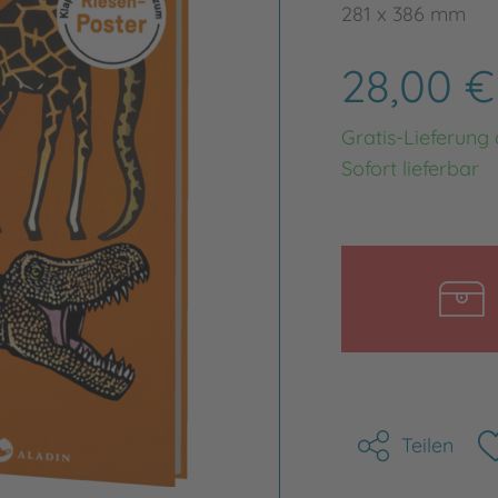
281 x 386 mm
28,00 
Gratis-Lieferung
Sofort lieferbar
Teilen