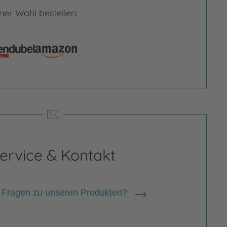
er Wahl bestellen:
rgrößern
Bild vergrößern
ervice & Kontakt
 Fragen zu unseren Produkten?