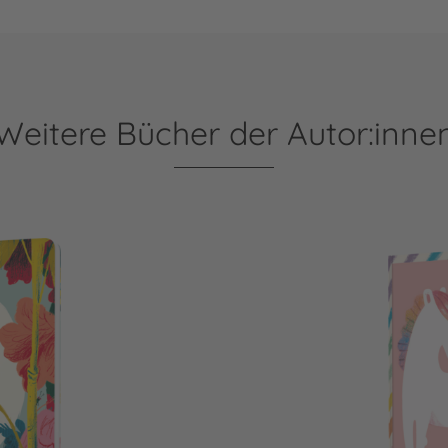
Weitere Bücher der Autor:inne