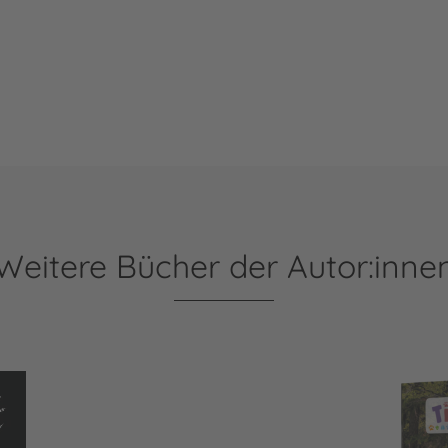
Weitere Bücher der Autor:inne