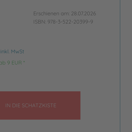
Erschienen am: 28.07.2026
ISBN: 978-3-522-20399-9
€
inkl. MwSt
 ab 9 EUR *
LEGEN
IN DIE SCHATZKISTE