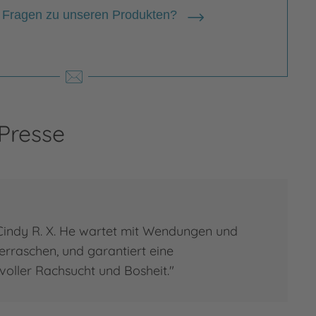
 Fragen zu unseren Produkten?
 Presse
indy R. X. He wartet mit Wendungen und
berraschen, und garantiert eine
voller Rachsucht und Bosheit."