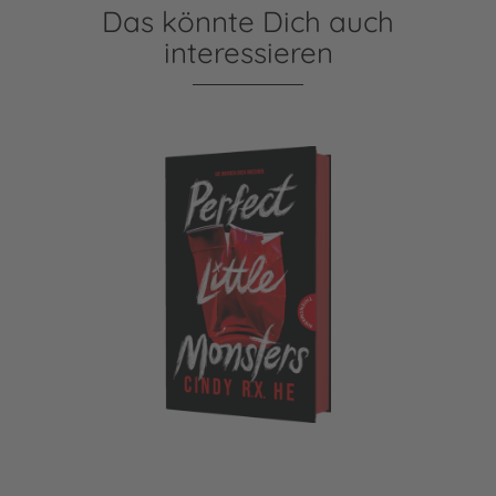
Das könnte Dich auch
interessieren
Perfect Little Monsters