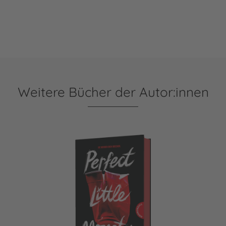
Weitere Bücher der Autor:innen