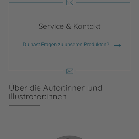
Service & Kontakt
Du hast Fragen zu unseren Produkten?
Über die Autor:innen und
Illustrator:innen