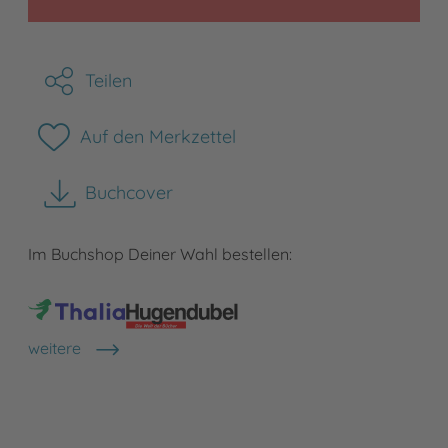
Teilen
Auf den Merkzettel
Buchcover
herunterladen
Im Buchshop Deiner Wahl bestellen:
weitere
Shops anzeigen