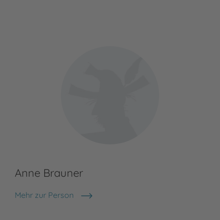
Anne Brauner
Mehr zur Person
Anne Brauner