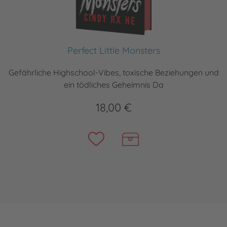
Perfect Little Monsters
Gefährliche Highschool-Vibes, toxische Beziehungen und
ein tödliches Geheimnis Da
18,00 €