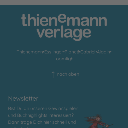
Thienemann
•
Esslinger
•
Planet!
•
Gabriel
•
Aladin
•
Loomlight
nach oben
Newsletter
Bist Du an unseren Gewinnspielen
und Buchhighlights interessiert?
Dann trage Dich hier schnell und