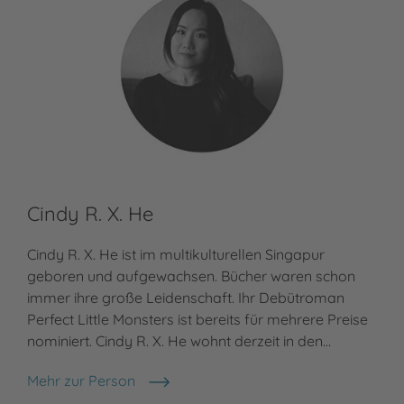
Cindy R. X. He
Cindy R. X. He ist im multikulturellen Singapur
geboren und aufgewachsen. Bücher waren schon
immer ihre große Leidenschaft. Ihr Debütroman
Perfect Little Monsters ist bereits für mehrere Preise
nominiert. Cindy R. X. He wohnt derzeit in den…
Mehr zur Person
Cindy R. X. He