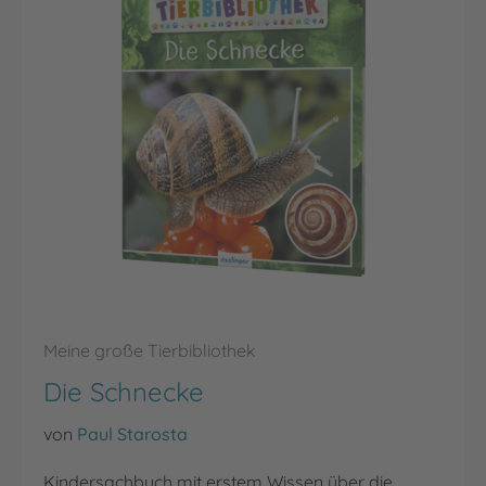
Meine große Tierbibliothek
Die Schnecke
von
Paul Starosta
Kindersachbuch mit erstem Wissen über die