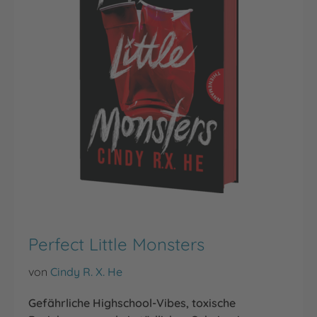
Perfect Little Monsters
von
Cindy R. X. He
Gefährliche Highschool-Vibes, toxische