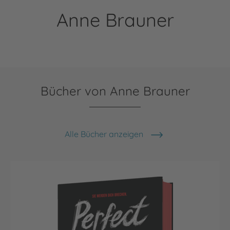
Anne Brauner
Bücher von Anne Brauner
Alle Bücher anzeigen