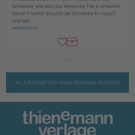
Schnecke. Wie lebt das bekannte Tier in unserem
Garten? Wofür braucht die Schnecke ihr Haus?
Und wie …
Die Schnecke
weiterlesen
ALLE BÜCHER VON ANNE BRAUNER ANZEIGEN