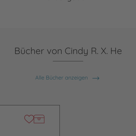
Bücher von Cindy R. X. He
Alle Bücher anzeigen