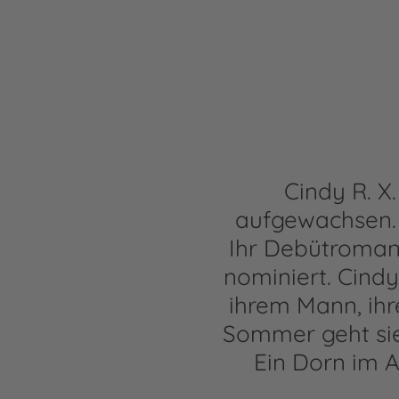
Cindy R. X
aufgewachsen. 
Ihr Debütroman 
nominiert. Cindy
ihrem Mann, ihre
Sommer geht sie
Ein Dorn im A