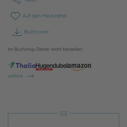
Auf den Merkzettel
Buchcover
herunterladen
Im Buchshop Deiner Wahl bestellen:
weitere
Shops anzeigen