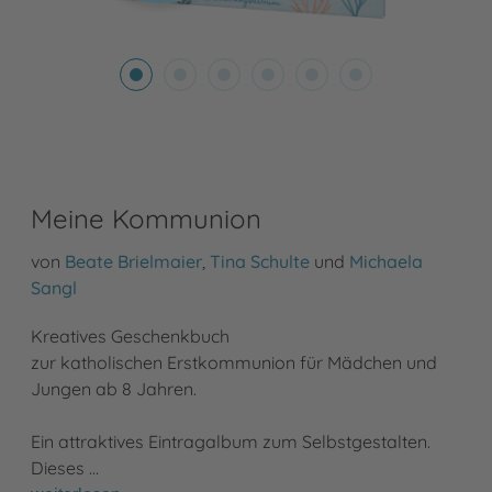
Meine Kommunion
von
Beate Brielmaier
,
Tina Schulte
und
Michaela
Sangl
Kreatives Geschenkbuch
zur katholischen Erstkommunion für Mädchen und
Jungen ab 8 Jahren.
Ein attraktives Eintragalbum zum Selbstgestalten.
Dieses …