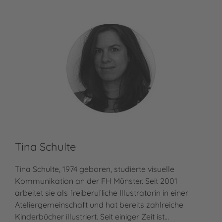
Tina Schulte
Tina Schulte, 1974 geboren, studierte visuelle
Kommunikation an der FH Münster. Seit 2001
arbeitet sie als freiberufliche Illustratorin in einer
Ateliergemeinschaft und hat bereits zahlreiche
Kinderbücher illustriert. Seit einiger Zeit ist…