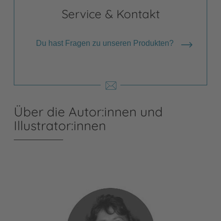
Service & Kontakt
Du hast Fragen zu unseren Produkten?
Über die Autor:innen und
Illustrator:innen