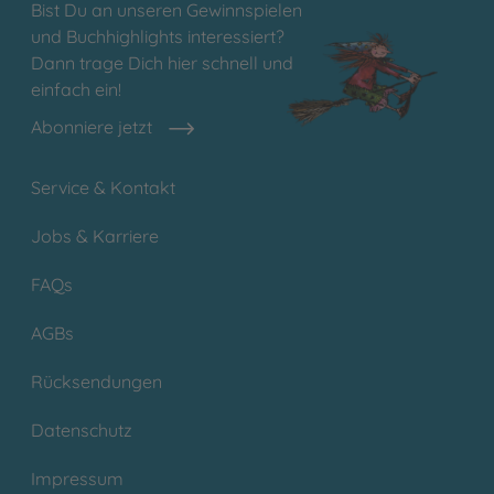
Bist Du an unseren Gewinnspielen
und Buchhighlights interessiert?
Dann trage Dich hier schnell und
einfach ein!
Abonniere jetzt
Service & Kontakt
Jobs & Karriere
FAQs
AGBs
Rücksendungen
Datenschutz
Impressum