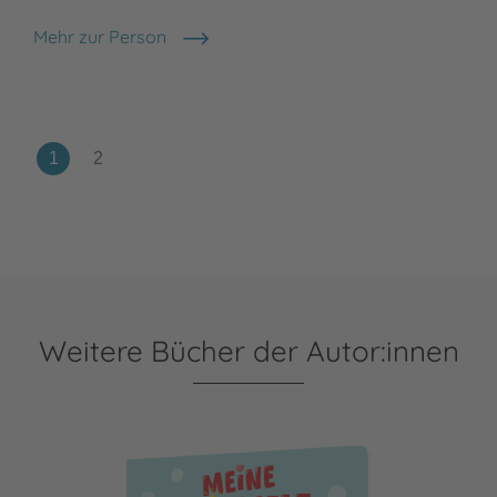
Mehr zur Person
Tina Schulte
Weitere Bücher der Autor:innen