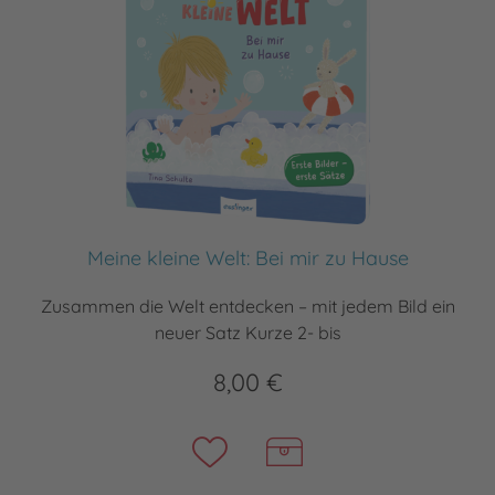
Meine kleine Welt: Bei mir zu Hause
Zusammen die Welt entdecken – mit jedem Bild ein
neuer Satz Kurze 2- bis
8,00 €