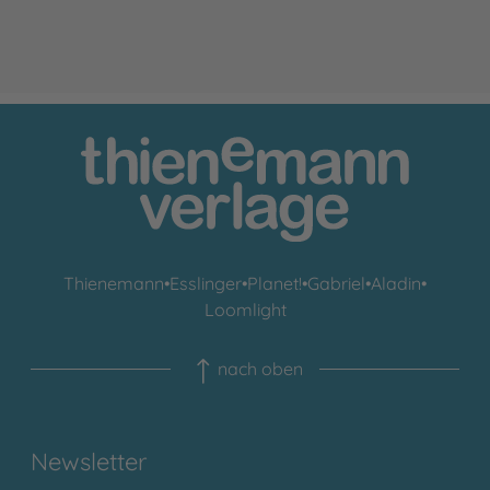
Thienemann
•
Esslinger
•
Planet!
•
Gabriel
•
Aladin
•
Loomlight
nach oben
Newsletter