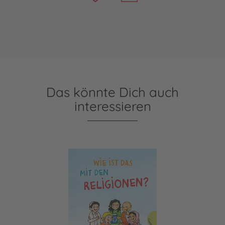
Das könnte Dich auch
interessieren
Wie ist das mit den Religionen?