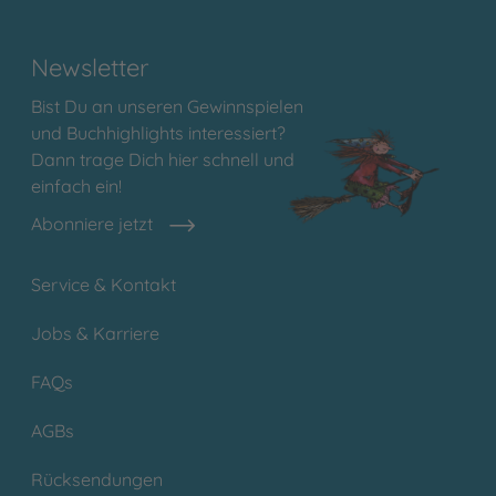
Newsletter
Bist Du an unseren Gewinnspielen
und Buchhighlights interessiert?
Dann trage Dich hier schnell und
einfach ein!
Abonniere jetzt
Service & Kontakt
Jobs & Karriere
FAQs
AGBs
Rücksendungen