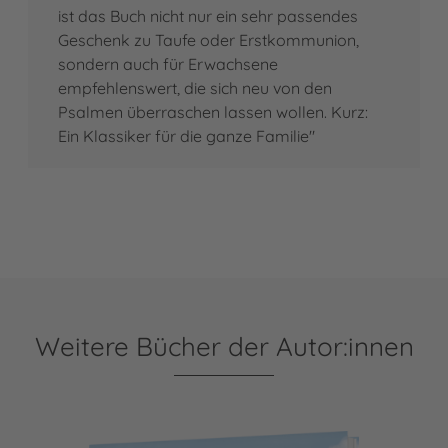
ist das Buch nicht nur ein sehr passendes
Geschenk zu Taufe oder Erstkommunion,
sondern auch für Erwachsene
empfehlenswert, die sich neu von den
Psalmen überraschen lassen wollen. Kurz:
Ein Klassiker für die ganze Familie"
Weitere Bücher der Autor:innen