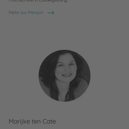
Mehr zur Person
Martin Polster
Marijke ten Cate