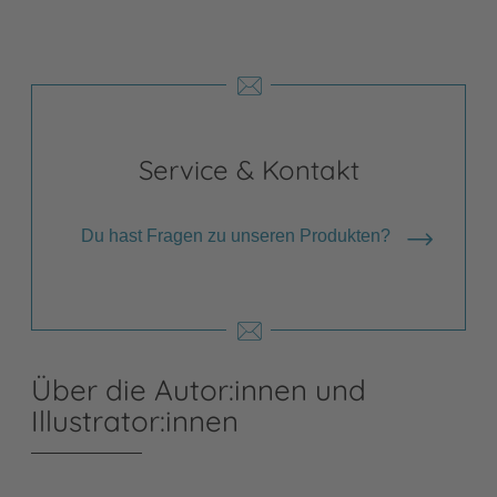
Service & Kontakt
Du hast Fragen zu unseren Produkten?
Über die Autor:innen und
Illustrator:innen