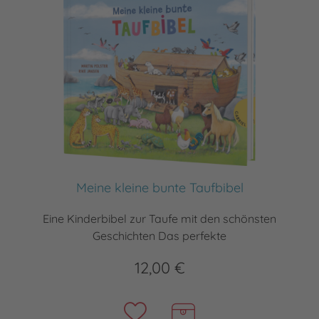
Meine kleine bunte Taufbibel
Eine Kinderbibel zur Taufe mit den schönsten
Geschichten Das perfekte
12,00 €