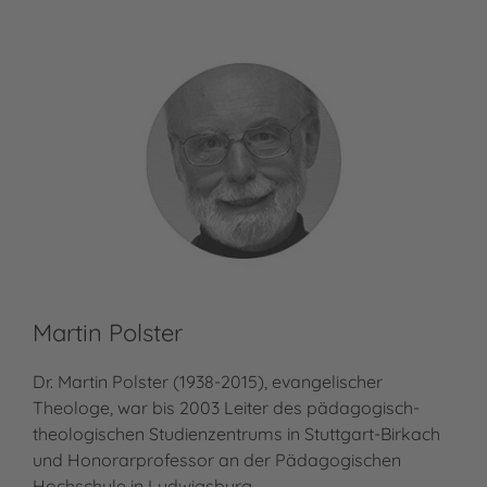
Martin Polster
Dr. Martin Polster (1938-2015), evangelischer
Theologe, war bis 2003 Leiter des pädagogisch-
theologischen Studienzentrums in Stuttgart-Birkach
und Honorarprofessor an der Pädagogischen
Hochschule in Ludwigsburg.