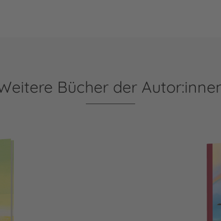
Weitere Bücher der Autor:inne