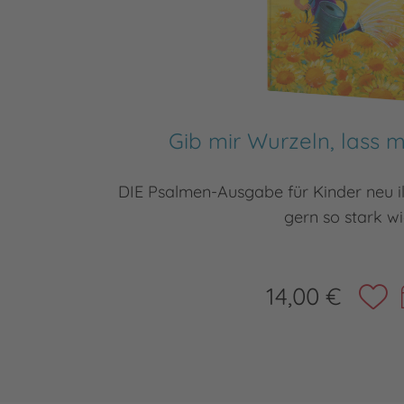
Gib mir Wurzeln, lass 
DIE Psalmen-Ausgabe für Kinder neu il
gern so stark w
14,00 €