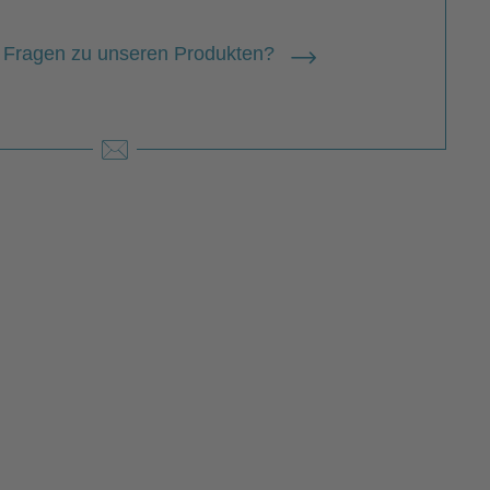
 Fragen zu unseren Produkten?