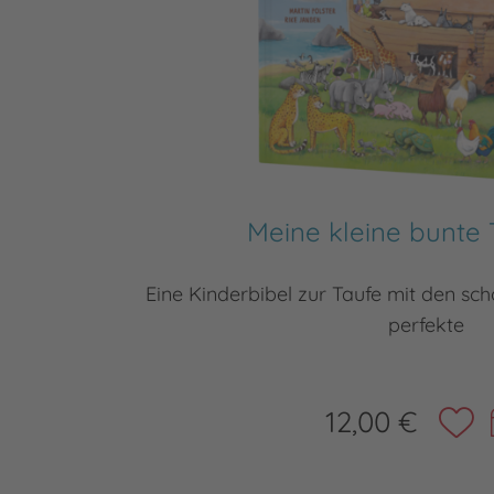
Meine kleine bunte 
Eine Kinderbibel zur Taufe mit den sc
perfekte
12,00 €