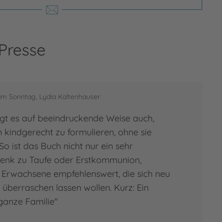
 Presse
am Sonntag, Lydia Kaltenhauser
gt es auf beeindruckende Weise auch,
n kindgerecht zu formulieren, ohne sie
 ist das Buch nicht nur ein sehr
enk zu Taufe oder Erstkommunion,
 Erwachsene empfehlenswert, die sich neu
überraschen lassen wollen. Kurz: Ein
 ganze Familie"