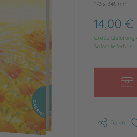
173 x 246 mm
14,00 €
Gratis-Lieferung
Sofort lieferbar
Teilen