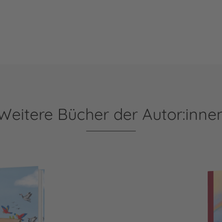
Weitere Bücher der Autor:inne