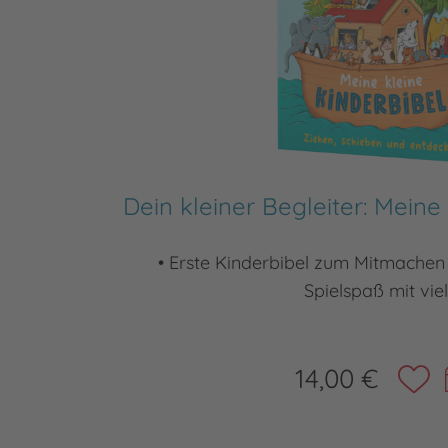
Dein kleiner Begleiter: Meine
• Erste Kinderbibel zum Mitmachen 
Spielspaß mit vie
14,00 €