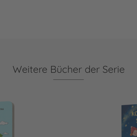
Weitere Bücher der Serie