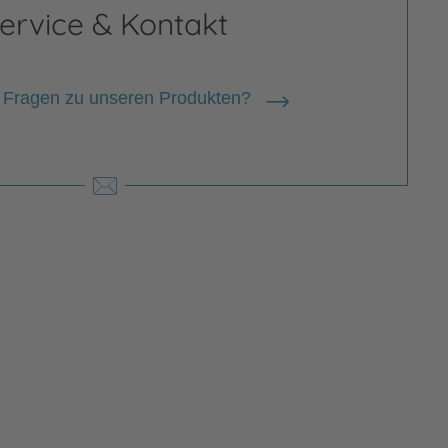
ervice & Kontakt
 Fragen zu unseren Produkten?