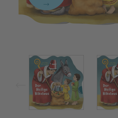
Bild vergrößern