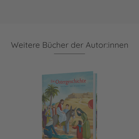
Weitere Bücher der Autor:innen
Die Ostergeschichte