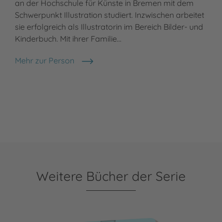
an der Hochschule für Künste in Bremen mit dem
Schwerpunkt Illustration studiert. Inzwischen arbeitet
sie erfolgreich als Illustratorin im Bereich Bilder- und
Kinderbuch. Mit ihrer Familie…
Mehr zur Person
Rike Janßen
Weitere Bücher der Serie