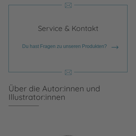
Service & Kontakt
Du hast Fragen zu unseren Produkten?
Über die Autor:innen und
Illustrator:innen