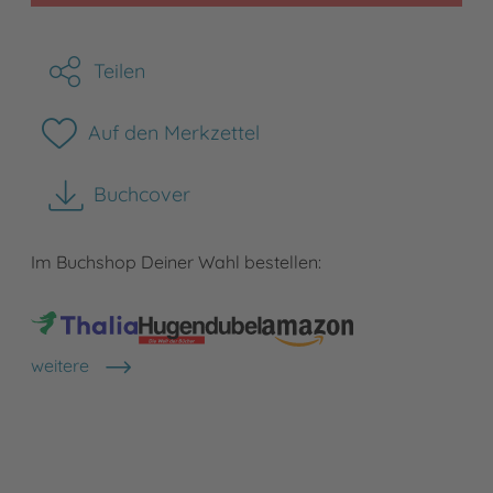
Teilen
Auf den Merkzettel
Buchcover
herunterladen
Im Buchshop Deiner Wahl bestellen:
weitere
Shops anzeigen