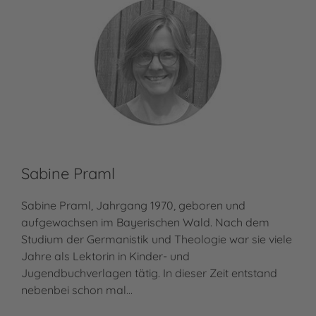
Sabine Praml
Sabine Praml, Jahrgang 1970, geboren und
aufgewachsen im Bayerischen Wald. Nach dem
Studium der Germanistik und Theologie war sie viele
Jahre als Lektorin in Kinder- und
Jugendbuchverlagen tätig. In dieser Zeit entstand
nebenbei schon mal…