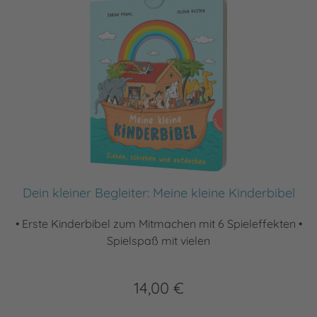
Dein kleiner Begleiter: Meine kleine Kinderbibel
• Erste Kinderbibel zum Mitmachen mit 6 Spieleffekten •
Spielspaß mit vielen
14,00 €