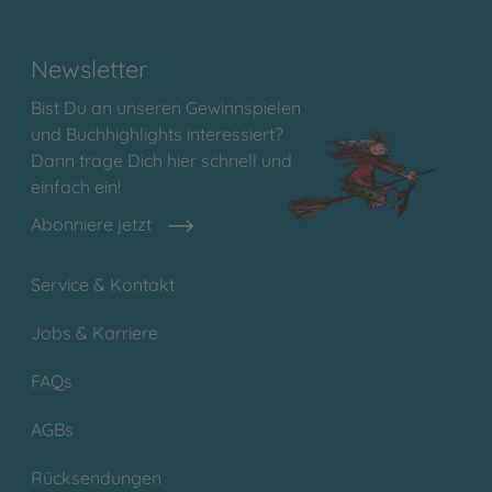
Newsletter
Bist Du an unseren Gewinnspielen
und Buchhighlights interessiert?
Dann trage Dich hier schnell und
einfach ein!
Abonniere jetzt
Service & Kontakt
Jobs & Karriere
FAQs
AGBs
Rücksendungen