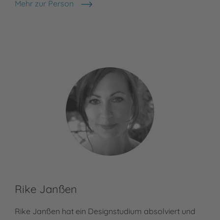
Mehr zur Person
Sabine Praml
Rike Janßen
Rike Janßen hat ein Designstudium absolviert und