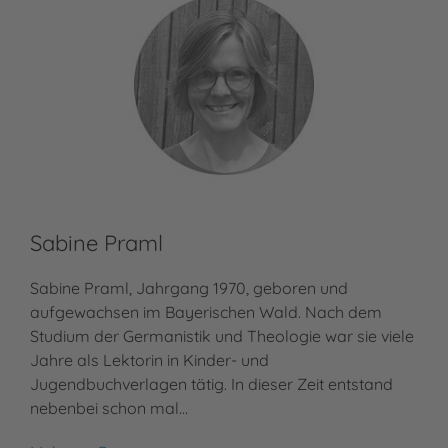
Sabine Praml
Sabine Praml, Jahrgang 1970, geboren und
aufgewachsen im Bayerischen Wald. Nach dem
Studium der Germanistik und Theologie war sie viele
Jahre als Lektorin in Kinder- und
Jugendbuchverlagen tätig. In dieser Zeit entstand
nebenbei schon mal…