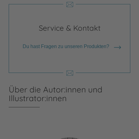
Service & Kontakt
Du hast Fragen zu unseren Produkten?
Über die Autor:innen und
Illustrator:innen