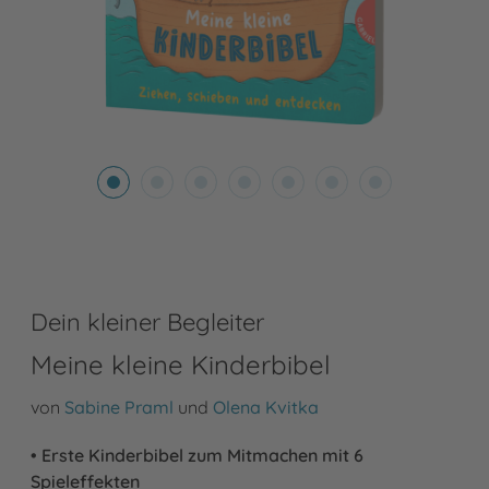
Dein kleiner Begleiter
Meine kleine Kinderbibel
von
Sabine Praml
und
Olena Kvitka
• Erste Kinderbibel zum Mitmachen mit 6
Spieleffekten