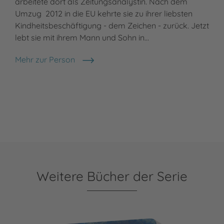
arbeitete dort als Zeitungsanalystin. Nach dem
Umzug 2012 in die EU kehrte sie zu ihrer liebsten
Kindheitsbeschäftigung - dem Zeichen - zurück. Jetzt
lebt sie mit ihrem Mann und Sohn in…
Mehr zur Person
Olena Kvitka
Weitere Bücher der Serie