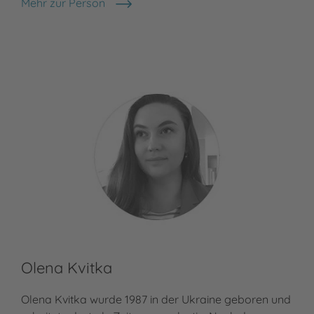
Mehr zur Person
Sabine Praml
Olena Kvitka
Olena Kvitka wurde 1987 in der Ukraine geboren und