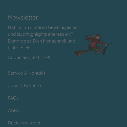
Newsletter
Bist Du an unseren Gewinnspielen
und Buchhighlights interessiert?
Dann trage Dich hier schnell und
einfach ein!
Abonniere jetzt
Service & Kontakt
Jobs & Karriere
FAQs
AGBs
Rücksendungen