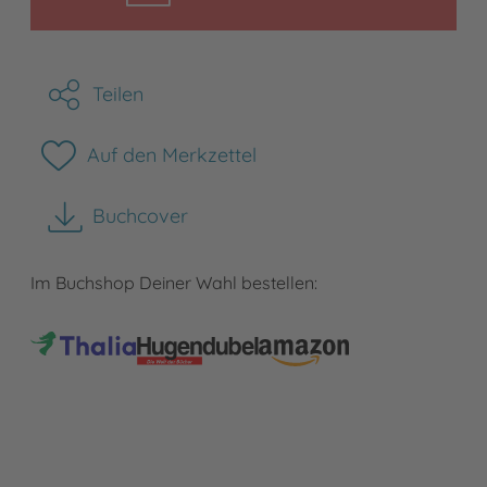
Teilen
Auf den Merkzettel
Buchcover
herunterladen
Im Buchshop Deiner Wahl bestellen: