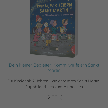
Dein kleiner Begleiter: Komm, wir feiern Sankt
Martin
Für Kinder ab 2 Jahren – ein gereimtes Sankt Martin-
Pappbilderbuch zum Mitmachen
12,00 €